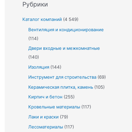
Рубрики
Каталог компаний
(4 549)
Вентиляция и кондиционирование
(114)
Двери входные и межкомнатные
(140)
Изоляция
(144)
Инструмент для строительства
(69)
Керамическая плитка, камень
(105)
Кирпич и бетон
(255)
Кровельные материалы
(117)
Лаки и краски
(79)
Лесоматериалы
(117)