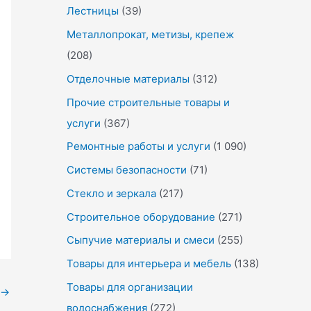
Лестницы
(39)
Металлопрокат, метизы, крепеж
(208)
Отделочные материалы
(312)
Прочие строительные товары и
услуги
(367)
Ремонтные работы и услуги
(1 090)
Системы безопасности
(71)
Стекло и зеркала
(217)
Строительное оборудование
(271)
Сыпучие материалы и смеси
(255)
Товары для интерьера и мебель
(138)
Товары для организации
→
водоснабжения
(272)