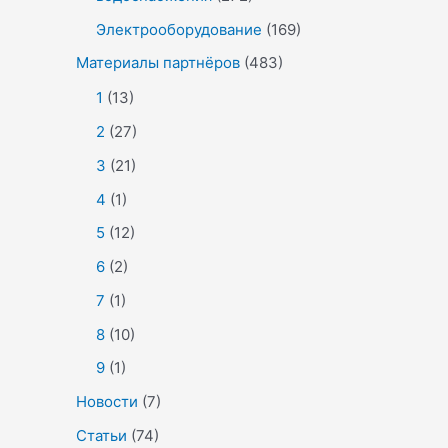
Электрооборудование
(169)
Материалы партнёров
(483)
1
(13)
2
(27)
3
(21)
4
(1)
5
(12)
6
(2)
7
(1)
8
(10)
9
(1)
Новости
(7)
Статьи
(74)