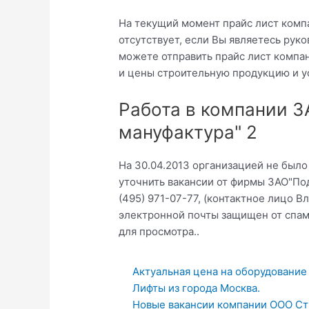
На текущий момент прайс лист комп
отсутствует, если Вы являетесь ру
можете отправить прайс лист компан
и цены строительную продукцию и у
Работа в компании 
мануфактура" 2
На 30.04.2013 организацией не был
уточнить вакансии от фирмы ЗАО"По
(495) 971-07-77, (контактное лицо Вл
электронной почты защищен от спам-
для просмотра..
Актуальная цена на оборудование
Лифты из города Москва.
Новые вакансии компании ООО Ст