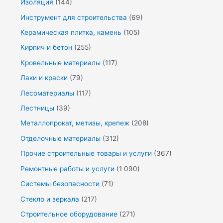
Изоляция
(144)
Инструмент для строительства
(69)
Керамическая плитка, камень
(105)
Кирпич и бетон
(255)
Кровельные материалы
(117)
Лаки и краски
(79)
Лесоматериалы
(117)
Лестницы
(39)
Металлопрокат, метизы, крепеж
(208)
Отделочные материалы
(312)
Прочие строительные товары и услуги
(367)
Ремонтные работы и услуги
(1 090)
Системы безопасности
(71)
Стекло и зеркала
(217)
Строительное оборудование
(271)