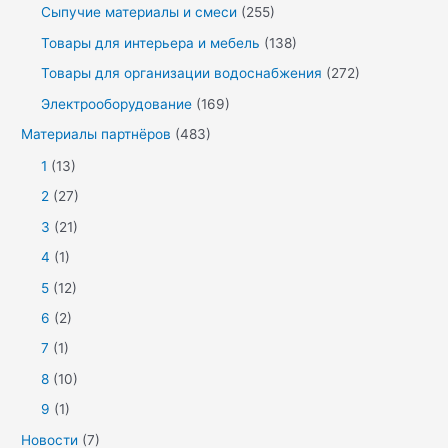
Сыпучие материалы и смеси
(255)
Товары для интерьера и мебель
(138)
Товары для организации водоснабжения
(272)
Электрооборудование
(169)
Материалы партнёров
(483)
1
(13)
2
(27)
3
(21)
4
(1)
5
(12)
6
(2)
7
(1)
8
(10)
9
(1)
Новости
(7)