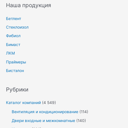
Наша продукция
Бетлент
Стеклоизол
Фибиол
Бимаст
ЛКМ
Праймеры
Бистэлон
Рубрики
Каталог компаний
(4 549)
Вентиляция и кондиционирование
(114)
Двери входные и межкомнатные
(140)