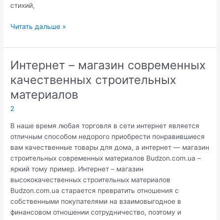
стихий,
Самый
Читать дальше »
популярный
отопительный
прибор
Интернет – магазин современных
качественных строительных
материалов
2
В наше время любая торговля в сети интернет является
отличным способом недорого приобрести понравившиеся
вам качественные товары для дома, а интернет — магазин
строительных современных материалов Budzon.com.ua –
яркий тому пример. Интернет – магазин
высококачественных строительных материалов
Budzon.com.ua старается превратить отношения с
собственными покупателями на взаимовыгодное в
финансовом отношении сотрудничество, поэтому и