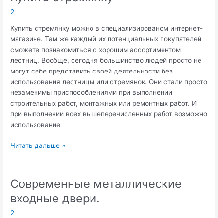
2
Купить стремянку можно в специализированом интернет-
магазине. Там же каждый их потенциальных покупателей
сможете познакомиться с хорошим ассортиментом
лестниц. Вообще, сегодня большинство людей просто не
могут себе представить своей деятельности без
использования лестницы или стремянок. Они стали просто
незаменимы приспособлениями при выполнении
строительных работ, монтажных или ремонтных работ. И
при выполнении всех вышеперечисленных работ возможно
использование
Купить
Читать дальше »
стремянку
Современные металлические
входные двери.
2