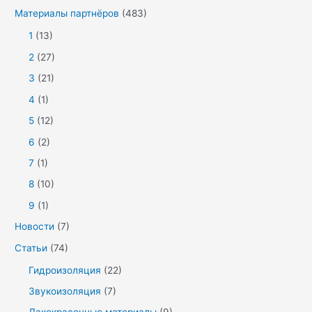
Материалы партнёров
(483)
1
(13)
2
(27)
3
(21)
4
(1)
5
(12)
6
(2)
7
(1)
8
(10)
9
(1)
Новости
(7)
Статьи
(74)
Гидроизоляция
(22)
Звукоизоляция
(7)