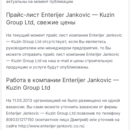
актуальны на момент публикации.
Прайс-лист Enterijer Jankovic — Kuzin
Group Ltd, свежие цены
На текущий момент прайс лист компании Enterijer Jankovic
— Kuzin Group Ltd отсутствует, если Вы являетесь
руководителем или менеджером предприятия, то Вы
можете отправить прайс лист компании Enterijer Jankovic
— Kuzin Group Ltd на наш e-mail и цены строительную
продукцию и услуги будут опубликованы.
Работа в компании Enterijer Jankovic —
Kuzin Group Ltd
На 11.05.2013 организацией не было размещено ни одной
вакансии. Вы сами можете уточнить вакансии от фирмы
Enterijer Jankovic — Kuzin Group Ltd позвонив по телефону
8(903)1217150 (контактное лицо Дмитрий) или уточнив на
сайте http://www.enterijer-jankovic.co.rs/.