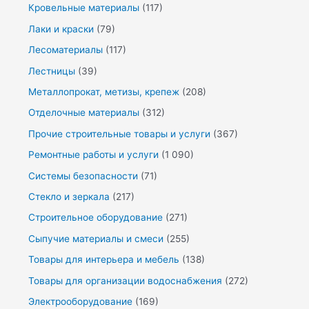
Кровельные материалы
(117)
Лаки и краски
(79)
Лесоматериалы
(117)
Лестницы
(39)
Металлопрокат, метизы, крепеж
(208)
Отделочные материалы
(312)
Прочие строительные товары и услуги
(367)
Ремонтные работы и услуги
(1 090)
Системы безопасности
(71)
Стекло и зеркала
(217)
Строительное оборудование
(271)
Сыпучие материалы и смеси
(255)
Товары для интерьера и мебель
(138)
Товары для организации водоснабжения
(272)
Электрооборудование
(169)