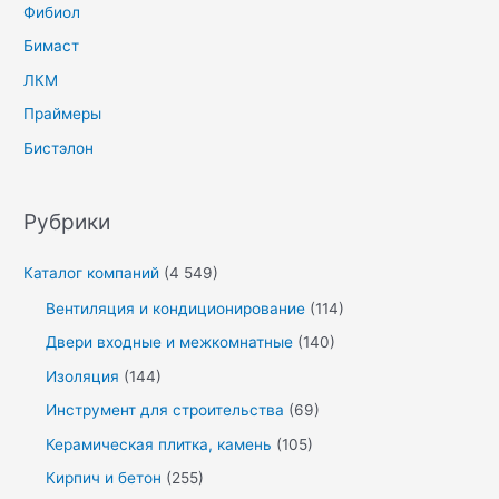
Фибиол
Бимаст
ЛКМ
Праймеры
Бистэлон
Рубрики
Каталог компаний
(4 549)
Вентиляция и кондиционирование
(114)
Двери входные и межкомнатные
(140)
Изоляция
(144)
Инструмент для строительства
(69)
Керамическая плитка, камень
(105)
Кирпич и бетон
(255)