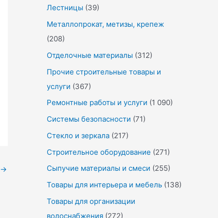
Лестницы
(39)
Металлопрокат, метизы, крепеж
(208)
Отделочные материалы
(312)
Прочие строительные товары и
услуги
(367)
Ремонтные работы и услуги
(1 090)
Системы безопасности
(71)
Стекло и зеркала
(217)
Строительное оборудование
(271)
Сыпучие материалы и смеси
(255)
→
Товары для интерьера и мебель
(138)
Товары для организации
водоснабжения
(272)