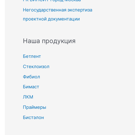
Негосударственная экспертиза
проектной документации
Наша продукция
Бетлент
Стеклоизол
Фибиол
Бимаст
ЛКМ
Праймеры
Бистэлон