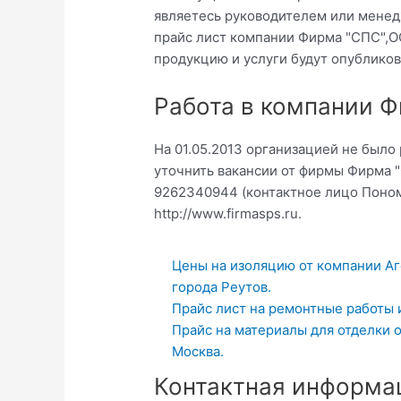
являетесь руководителем или менед
прайс лист компании Фирма "СПС",О
продукцию и услуги будут опубликов
Работа в компании 
На 01.05.2013 организацией не было
уточнить вакансии от фирмы Фирма 
9262340944 (контактное лицо Поном
http://www.firmasps.ru.
Цены на изоляцию от компании Аг
города Реутов.
Прайс лист на ремонтные работы 
Прайс на материалы для отделки 
Москва.
Контактная информа