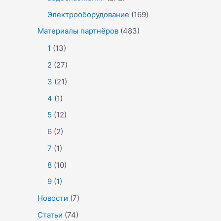
Электрооборудование
(169)
Материалы партнёров
(483)
1
(13)
2
(27)
3
(21)
4
(1)
5
(12)
6
(2)
7
(1)
8
(10)
9
(1)
Новости
(7)
Статьи
(74)