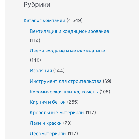
Рубрики
Каталог компаний
(4 549)
Вентиляция и кондиционирование
(114)
Двери входные и межкомнатные
(140)
Изоляция
(144)
Инструмент для строительства
(69)
Керамическая плитка, камень
(105)
Кирпич и бетон
(255)
Кровельные материалы
(117)
Лаки и краски
(79)
Лесоматериалы
(117)