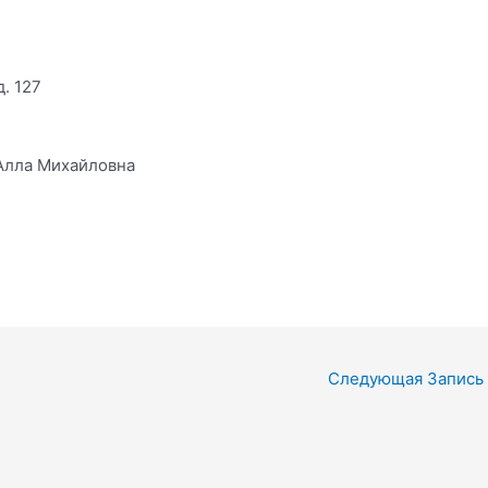
. 127
Алла Михайловна
Следующая Запись