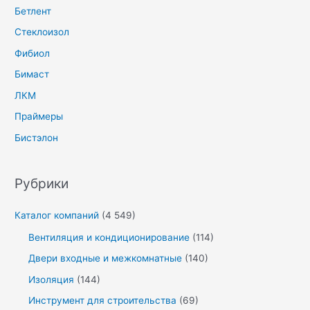
Бетлент
Стеклоизол
Фибиол
Бимаст
ЛКМ
Праймеры
Бистэлон
Рубрики
Каталог компаний
(4 549)
Вентиляция и кондиционирование
(114)
Двери входные и межкомнатные
(140)
Изоляция
(144)
Инструмент для строительства
(69)