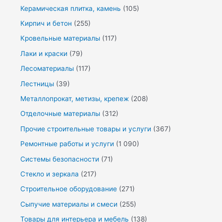
Керамическая плитка, камень
(105)
Кирпич и бетон
(255)
Кровельные материалы
(117)
Лаки и краски
(79)
Лесоматериалы
(117)
Лестницы
(39)
Металлопрокат, метизы, крепеж
(208)
Отделочные материалы
(312)
Прочие строительные товары и услуги
(367)
Ремонтные работы и услуги
(1 090)
Системы безопасности
(71)
Стекло и зеркала
(217)
Строительное оборудование
(271)
Сыпучие материалы и смеси
(255)
Товары для интерьера и мебель
(138)