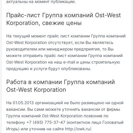
актуальны на момент публикации.
Прайс-лист Группа компаний Ost-West
Korporation, свежие цены
На текущий момент прайс лист компании Группа компаний
Ost-West Korporation отсутствует, если Вы являетесь
руководителем или менеджером предприятия, то Вы
можете отправить прайс лист компании Группа компаний
Ost-West Korporation на наш e-mail и цены строительную
продукцию и услуги будут опубликованы.
Работа в компании Группа компаний
Ost-West Korporation
На 01.05.2013 организацией не было размещено ни одной
вакансии. Вы сами можете уточнить вакансии от фирмы
Группа компаний Ost-West Korporation позвонив по
телефону +7 (495) 775-37-47 (контактное лицо Головатый
Игорь) или уточнив на сайте http://owk.ru/.