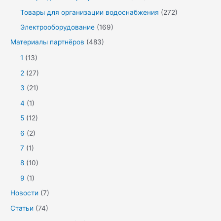
Товары для организации водоснабжения
(272)
Электрооборудование
(169)
Материалы партнёров
(483)
1
(13)
2
(27)
3
(21)
4
(1)
5
(12)
6
(2)
7
(1)
8
(10)
9
(1)
Новости
(7)
Статьи
(74)