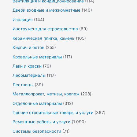
Вентиляция и кондиционирование
(114)
Двери входные и межкомнатные
(140)
Изоляция
(144)
Инструмент для строительства
(69)
Керамическая плитка, камень
(105)
Кирпич и бетон
(255)
Кровельные материалы
(117)
Лаки и краски
(79)
Лесоматериалы
(117)
Лестницы
(39)
Металлопрокат, метизы, крепеж
(208)
Отделочные материалы
(312)
Прочие строительные товары и услуги
(367)
Ремонтные работы и услуги
(1 090)
Системы безопасности
(71)