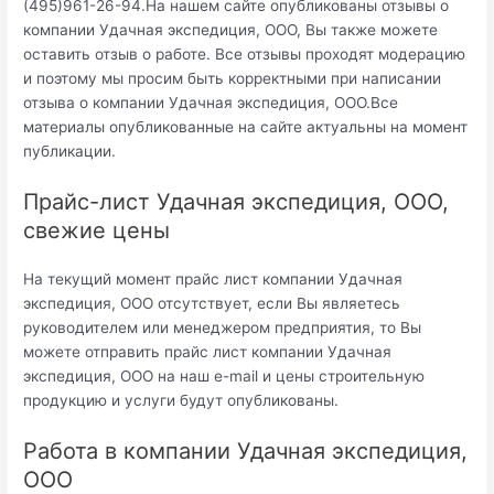
(495)961-26-94.На нашем сайте опубликованы отзывы о
компании Удачная экспедиция, ООО, Вы также можете
оставить отзыв о работе. Все отзывы проходят модерацию
и поэтому мы просим быть корректными при написании
отзыва о компании Удачная экспедиция, ООО.Все
материалы опубликованные на сайте актуальны на момент
публикации.
Прайс-лист Удачная экспедиция, ООО,
свежие цены
На текущий момент прайс лист компании Удачная
экспедиция, ООО отсутствует, если Вы являетесь
руководителем или менеджером предприятия, то Вы
можете отправить прайс лист компании Удачная
экспедиция, ООО на наш e-mail и цены строительную
продукцию и услуги будут опубликованы.
Работа в компании Удачная экспедиция,
ООО