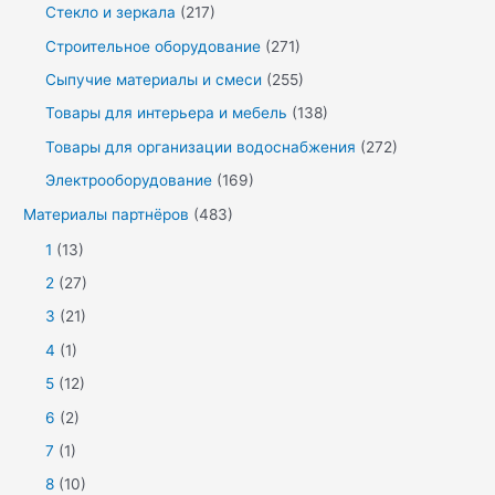
Стекло и зеркала
(217)
Строительное оборудование
(271)
Сыпучие материалы и смеси
(255)
Товары для интерьера и мебель
(138)
Товары для организации водоснабжения
(272)
Электрооборудование
(169)
Материалы партнёров
(483)
1
(13)
2
(27)
3
(21)
4
(1)
5
(12)
6
(2)
7
(1)
8
(10)