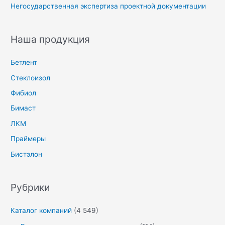
Негосударственная экспертиза проектной документации
Наша продукция
Бетлент
Стеклоизол
Фибиол
Бимаст
ЛКМ
Праймеры
Бистэлон
Рубрики
Каталог компаний
(4 549)