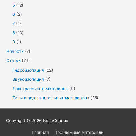
5
(12)
6
(2)
7
(1)
8
(10)
9
(1)
Новости
(7)
Статьи
(74)
Гидроизоляция
(22)
Звукоизоляция
(7)
Лакокрасочные материалы
(9)
Типы и виды кровельных материалов
(25)
Copyright © 2026
КровСервис
Главная
Проблемные материалы