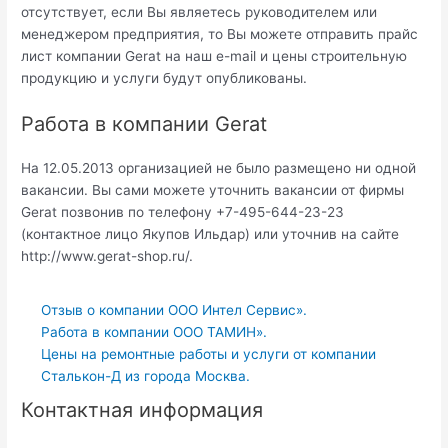
отсутствует, если Вы являетесь руководителем или
менеджером предприятия, то Вы можете отправить прайс
лист компании Gerat на наш e-mail и цены строительную
продукцию и услуги будут опубликованы.
Работа в компании Gerat
На 12.05.2013 организацией не было размещено ни одной
вакансии. Вы сами можете уточнить вакансии от фирмы
Gerat позвонив по телефону +7-495-644-23-23
(контактное лицо Якупов Ильдар) или уточнив на сайте
http://www.gerat-shop.ru/.
Отзыв о компании ООО Интел Сервис».
Работа в компании ООО ТАМИН».
Цены на ремонтные работы и услуги от компании
Сталькон-Д из города Москва.
Контактная информация