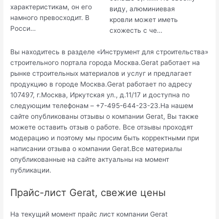
характеристикам, он его
виду, алюминиевая
намного превосходит. В
кровли может иметь
Росси…
схожесть с че…
Вы находитесь в разделе «Инструмент для строительства»
строительного портала города Москва.Gerat работает на
рынке строительных материалов и услуг и предлагает
продукцию в городе Москва.Gerat работает по адресу
107497, г.Москва, Иркутская ул., д.11/17 и доступна по
следующим телефонам – +7-495-644-23-23.На нашем
сайте опубликованы отзывы о компании Gerat, Вы также
можете оставить отзыв о работе. Все отзывы проходят
модерацию и поэтому мы просим быть корректными при
написании отзыва о компании Gerat.Все материалы
опубликованные на сайте актуальны на момент
публикации.
Прайс-лист Gerat, свежие цены
На текущий момент прайс лист компании Gerat