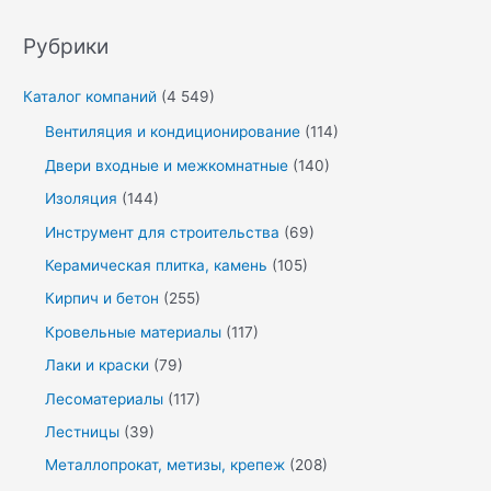
Рубрики
Каталог компаний
(4 549)
Вентиляция и кондиционирование
(114)
Двери входные и межкомнатные
(140)
Изоляция
(144)
Инструмент для строительства
(69)
Керамическая плитка, камень
(105)
Кирпич и бетон
(255)
Кровельные материалы
(117)
Лаки и краски
(79)
Лесоматериалы
(117)
Лестницы
(39)
Металлопрокат, метизы, крепеж
(208)