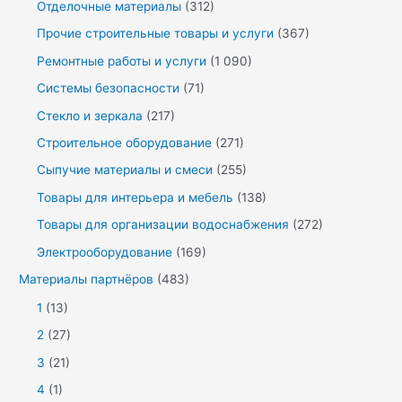
Отделочные материалы
(312)
Прочие строительные товары и услуги
(367)
Ремонтные работы и услуги
(1 090)
Системы безопасности
(71)
Стекло и зеркала
(217)
Строительное оборудование
(271)
Сыпучие материалы и смеси
(255)
Товары для интерьера и мебель
(138)
Товары для организации водоснабжения
(272)
Электрооборудование
(169)
Материалы партнёров
(483)
1
(13)
2
(27)
3
(21)
4
(1)