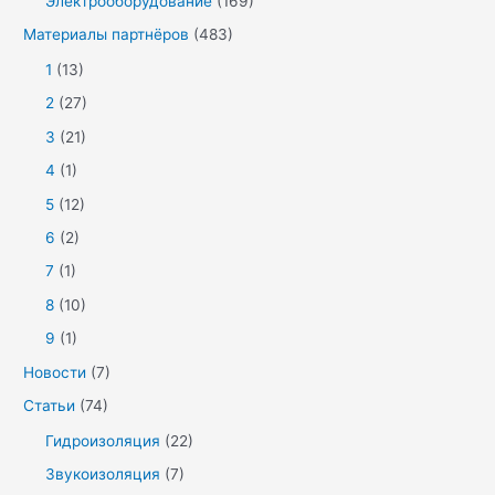
Электрооборудование
(169)
Материалы партнёров
(483)
1
(13)
2
(27)
3
(21)
4
(1)
5
(12)
6
(2)
7
(1)
8
(10)
9
(1)
Новости
(7)
Статьи
(74)
Гидроизоляция
(22)
Звукоизоляция
(7)