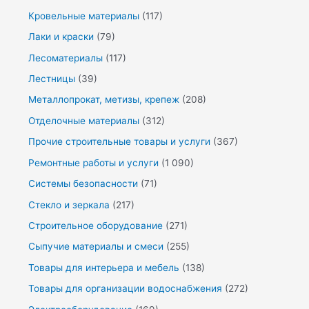
Кровельные материалы
(117)
Лаки и краски
(79)
Лесоматериалы
(117)
Лестницы
(39)
Металлопрокат, метизы, крепеж
(208)
Отделочные материалы
(312)
Прочие строительные товары и услуги
(367)
Ремонтные работы и услуги
(1 090)
Системы безопасности
(71)
Стекло и зеркала
(217)
Строительное оборудование
(271)
Сыпучие материалы и смеси
(255)
Товары для интерьера и мебель
(138)
Товары для организации водоснабжения
(272)