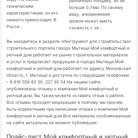
различную толщину, но не
техническим
больше 0,7мм. По своему
характеристикам, он его
виду, алюминиевая
намного превосходит. В
кровли может иметь
Росси…
схожесть с че…
Вы находитесь в разделе «Инструмент для строительства»
строительного портала города Мытищи.Мой комфортный и
уютный дом работает на рынке строительных материалов
и услуг и предлагает продукцию в городе Мытищи.Мой
комфортный и уютный дом работает по адресу Московская
область, г. Мытищи и доступна по следующим телефонам
– 8 916 559 83 50, 227 55 34.На нашем сайте
опубликованы отзывы о компании Мой комфортный и
уютный дом, Вы также можете оставить отзыв о работе.
Все отзывы проходят модерацию и поэтому мы просим
быть корректными при написании отзыва о компании Мой
комфортный и уютный дом.Все материалы опубликованные
на сайте актуальны на момент публикации.
Прайс-лист Мой комфортный и уютный