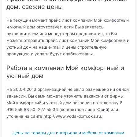
дом, свежие цены
На текущий момент прайс лист компании Мой комфортный
и уютный дом отсутствует, если Вы являетесь
руководителем или менеджером предприятия, то Вы
можете отправить прайс лист компании Мой комфортный и
уютный дом на наш e-mail и цены строительную
продукцию и услуги будут опубликованы.
Работа в компании Мой комфортный и
уютный дом
На 30.04.2013 организацией не было размещено ни одной
вакансии. Вы сами можете уточнить вакансии от фирмы
Мой комфортный и уютный дом позвонив по телефону 8
916 559 83 50, 227 55 34 (контактное лицо Юрий) или
уточнив на сайте http://www.voda-dom.okis.ru.
Цены на товары для интерьера и мебель от компании