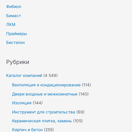
Фибиол
Бимаст
ЛКМ
Праймеры
Бистэлон
Рубрики
Каталог компаний
(4 549)
Вентиляция и кондиционирование
(114)
Двери входные и межкомнатные
(140)
Изоляция
(144)
Инструмент для строительства
(69)
Керамическая плитка, камень
(105)
Кирпич и бетон
(255)