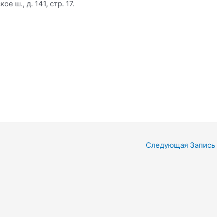
е ш., д. 141, стр. 17.
Следующая Запись