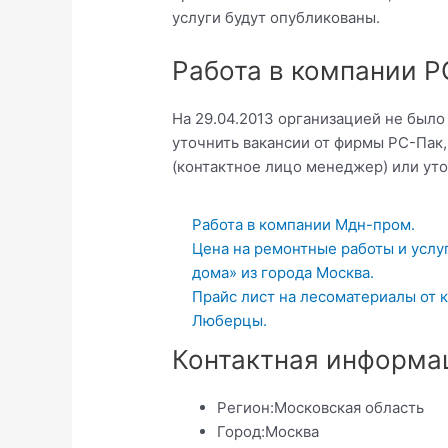
услуги будут опубликованы.
Работа в компании 
На 29.04.2013 организацией не был
уточнить вакансии от фирмы РС-Пак,
(контактное лицо менеджер) или уточн
Работа в компании Мдн-пром.
Цена на ремонтные работы и услу
дома» из города Москва.
Прайс лист на лесоматериалы от 
Люберцы.
Контактная информа
Регион:
Московская область
Город:
Москва