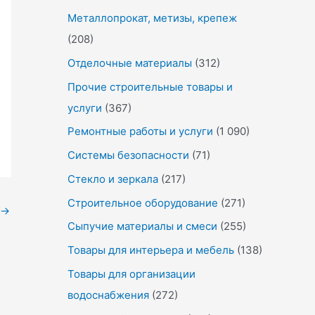
Металлопрокат, метизы, крепеж
(208)
Отделочные материалы
(312)
Прочие строительные товары и
услуги
(367)
Ремонтные работы и услуги
(1 090)
Системы безопасности
(71)
Стекло и зеркала
(217)
Строительное оборудование
(271)
→
Сыпучие материалы и смеси
(255)
Товары для интерьера и мебель
(138)
Товары для организации
водоснабжения
(272)