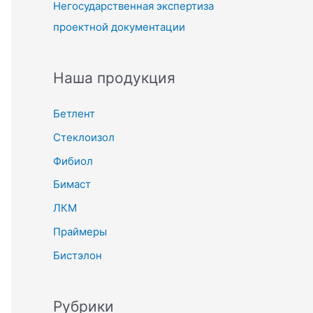
Негосударственная экспертиза
проектной документации
Наша продукция
Бетлент
Стеклоизол
Фибиол
Бимаст
ЛКМ
Праймеры
Бистэлон
Рубрики