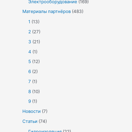
Электрооборудование
(169)
Материалы партнёров
(483)
1
(13)
2
(27)
3
(21)
4
(1)
5
(12)
6
(2)
7
(1)
8
(10)
9
(1)
Новости
(7)
Статьи
(74)
Гидроизоляция
(22)