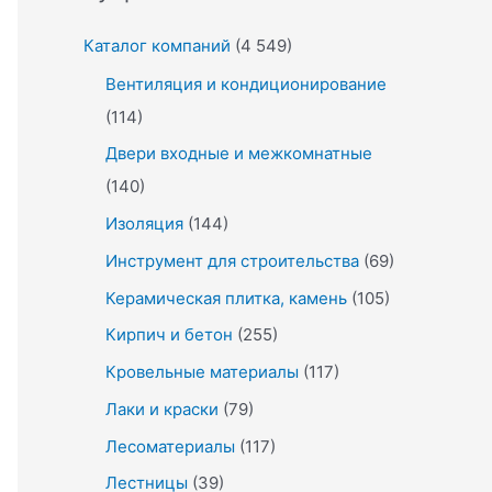
Каталог компаний
(4 549)
Вентиляция и кондиционирование
(114)
Двери входные и межкомнатные
(140)
Изоляция
(144)
Инструмент для строительства
(69)
Керамическая плитка, камень
(105)
Кирпич и бетон
(255)
Кровельные материалы
(117)
Лаки и краски
(79)
Лесоматериалы
(117)
Лестницы
(39)