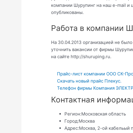
компании Шурупинг на наш e-mail и 
опубликованы.
Работа в компании 
На 30.04.2013 организацией не был
уточнить вакансии от фирмы Шурупи
на сайте http://shuruping.ru.
Прайс-лист компании ООО СК-Про
Скачать новый прайс Плекус.
Телефон фирмы Компания ЭЛЕК
Контактная информа
Регион:
Московская область
Город:
Москва
Адрес:
Москва, 2-ой кабельый 