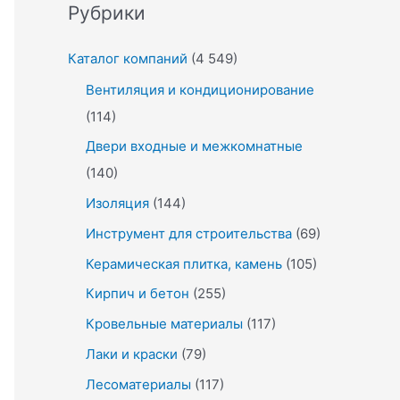
Рубрики
Каталог компаний
(4 549)
Вентиляция и кондиционирование
(114)
Двери входные и межкомнатные
(140)
Изоляция
(144)
Инструмент для строительства
(69)
Керамическая плитка, камень
(105)
Кирпич и бетон
(255)
Кровельные материалы
(117)
Лаки и краски
(79)
Лесоматериалы
(117)