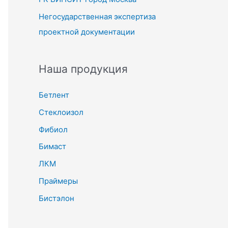
Негосударственная экспертиза
проектной документации
Наша продукция
Бетлент
Стеклоизол
Фибиол
Бимаст
ЛКМ
Праймеры
Бистэлон