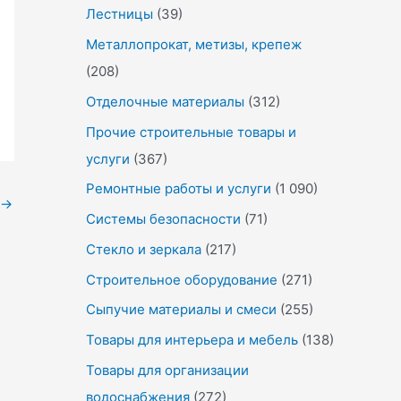
Лестницы
(39)
Металлопрокат, метизы, крепеж
(208)
Отделочные материалы
(312)
Прочие строительные товары и
услуги
(367)
Ремонтные работы и услуги
(1 090)
→
Системы безопасности
(71)
Стекло и зеркала
(217)
Строительное оборудование
(271)
Сыпучие материалы и смеси
(255)
Товары для интерьера и мебель
(138)
Товары для организации
водоснабжения
(272)