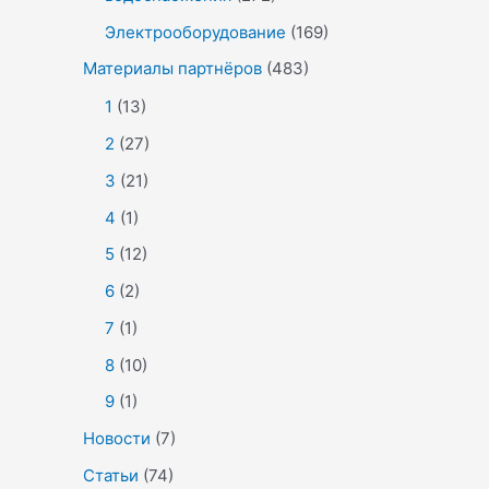
Электрооборудование
(169)
Материалы партнёров
(483)
1
(13)
2
(27)
3
(21)
4
(1)
5
(12)
6
(2)
7
(1)
8
(10)
9
(1)
Новости
(7)
Статьи
(74)