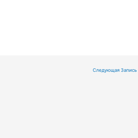
Следующая Запись