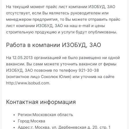
На текущий момент прайс лист компании ИЗОБУД, ЗАО
отсутствует, если Вы являетесь руководителем или
менеджером предприятия, то Вы можете отправить прайс
лист компании ИЗОБУД, ЗАО на наш e-mail и цены
строительную продукцию и услуги будут опубликованы.
Работа в компании ИЗОБУД, ЗАО
На 12.05.2013 организацией не было размещено ни одной
вакансии. Вы сами можете уточнить вакансии от фирмы
ИЗОБУД, ЗАО позвонив по телефону 921-30-38
(контактное лицо Соколюк Юлия) или уточнив на сайте
http://www.isobud.com.
Контактная информация
Регион:
Московская область
Город:
Москва
Адрес:
г. Москва, ул. Дербеневская д. 20, стр. 1