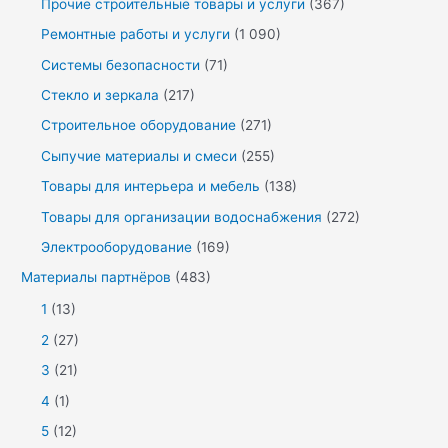
Прочие строительные товары и услуги
(367)
Ремонтные работы и услуги
(1 090)
Системы безопасности
(71)
Стекло и зеркала
(217)
Строительное оборудование
(271)
Сыпучие материалы и смеси
(255)
Товары для интерьера и мебель
(138)
Товары для организации водоснабжения
(272)
Электрооборудование
(169)
Материалы партнёров
(483)
1
(13)
2
(27)
3
(21)
4
(1)
5
(12)