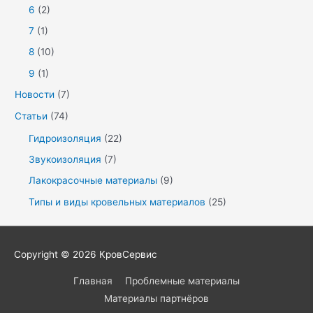
6
(2)
7
(1)
8
(10)
9
(1)
Новости
(7)
Статьи
(74)
Гидроизоляция
(22)
Звукоизоляция
(7)
Лакокрасочные материалы
(9)
Типы и виды кровельных материалов
(25)
Copyright © 2026
КровСервис
Главная
Проблемные материалы
Материалы партнёров