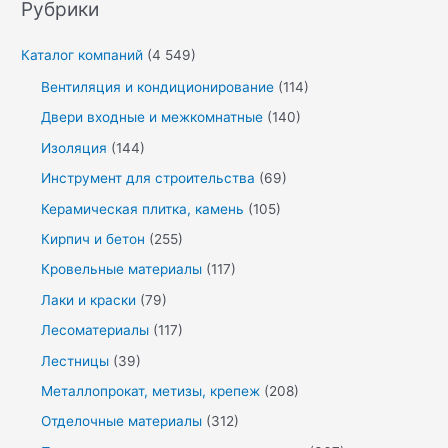
Рубрики
Каталог компаний
(4 549)
Вентиляция и кондиционирование
(114)
Двери входные и межкомнатные
(140)
Изоляция
(144)
Инструмент для строительства
(69)
Керамическая плитка, камень
(105)
Кирпич и бетон
(255)
Кровельные материалы
(117)
Лаки и краски
(79)
Лесоматериалы
(117)
Лестницы
(39)
Металлопрокат, метизы, крепеж
(208)
Отделочные материалы
(312)