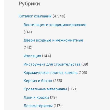
Рубрики
Каталог компаний
(4 549)
Вентиляция и кондиционирование
(114)
Двери входные и межкомнатные
(140)
Изоляция
(144)
Инструмент для строительства
(69)
Керамическая плитка, камень
(105)
Кирпич и бетон
(255)
Кровельные материалы
(117)
Лаки и краски
(79)
Лесоматериалы
(117)