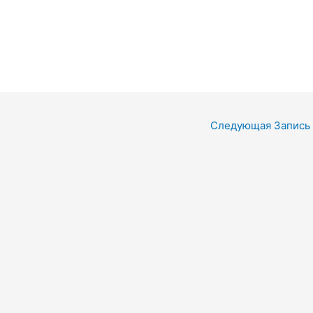
Следующая Запись