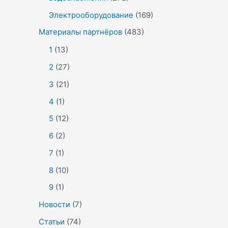
Электрооборудование
(169)
Материалы партнёров
(483)
1
(13)
2
(27)
3
(21)
4
(1)
5
(12)
6
(2)
7
(1)
8
(10)
9
(1)
Новости
(7)
Статьи
(74)