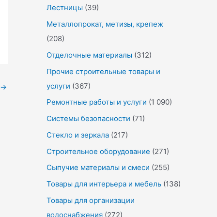
Лестницы
(39)
Металлопрокат, метизы, крепеж
(208)
Отделочные материалы
(312)
Прочие строительные товары и
услуги
(367)
→
Ремонтные работы и услуги
(1 090)
Системы безопасности
(71)
Стекло и зеркала
(217)
Строительное оборудование
(271)
Сыпучие материалы и смеси
(255)
Товары для интерьера и мебель
(138)
Товары для организации
водоснабжения
(272)