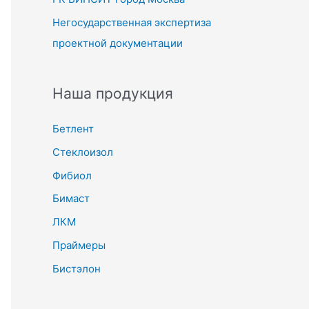
Негосударственная экспертиза
проектной документации
Наша продукция
Бетлент
Стеклоизол
Фибиол
Бимаст
ЛКМ
Праймеры
Бистэлон