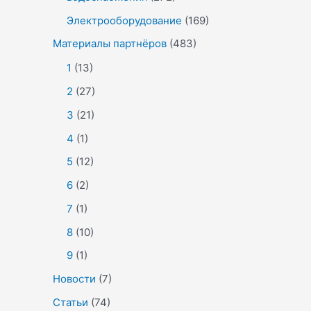
Электрооборудование
(169)
Материалы партнёров
(483)
1
(13)
2
(27)
3
(21)
4
(1)
5
(12)
6
(2)
7
(1)
8
(10)
9
(1)
Новости
(7)
Статьи
(74)