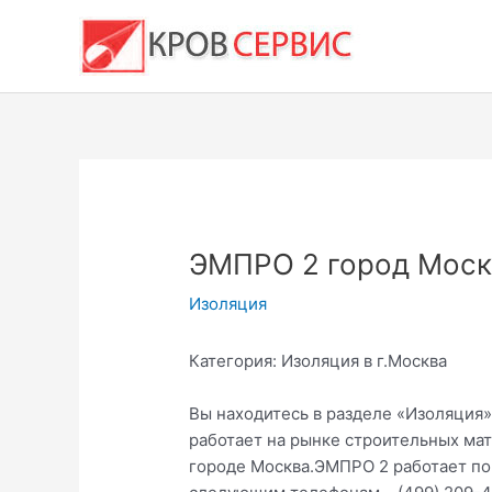
Перейти
к
содержимому
ЭМПРО 2 город Моск
Изоляция
Категория: Изоляция в г.Москва
Вы находитесь в разделе «Изоляция
работает на рынке строительных мат
городе Москва.ЭМПРО 2 работает по а