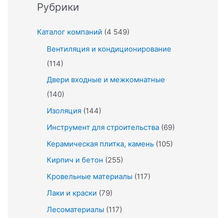
Рубрики
Каталог компаний
(4 549)
Вентиляция и кондиционирование
(114)
Двери входные и межкомнатные
(140)
Изоляция
(144)
Инструмент для строительства
(69)
Керамическая плитка, камень
(105)
Кирпич и бетон
(255)
Кровельные материалы
(117)
Лаки и краски
(79)
Лесоматериалы
(117)