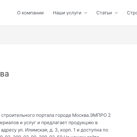
О компании
Наши услуги
Статьи
Стр
ва
» строительного портала города Москва.ЭМПРО 2
ериалов и услуг и предлагает продукцию в
дресу ул. Илимская, д. 3, корп. 1 и доступна по