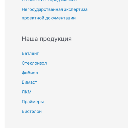
Негосударственная экспертиза
проектной документации
Наша продукция
Бетлент
Стеклоизол
Фибиол
Бимаст
ЛКМ
Праймеры
Бистэлон