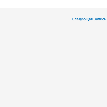
Следующая Запись