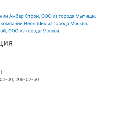
ании Амбар Строй, ООО из города Мытищи.
 компании Неон Шик из города Москва.
ой, ООО из города Москва.
ция
 1
-02-00, 209-02-50