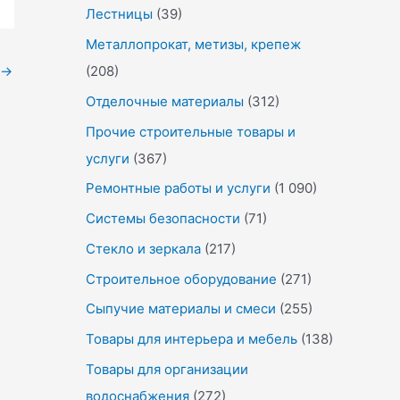
Лестницы
(39)
Металлопрокат, метизы, крепеж
→
(208)
Отделочные материалы
(312)
Прочие строительные товары и
услуги
(367)
Ремонтные работы и услуги
(1 090)
Системы безопасности
(71)
Стекло и зеркала
(217)
Строительное оборудование
(271)
Сыпучие материалы и смеси
(255)
Товары для интерьера и мебель
(138)
Товары для организации
водоснабжения
(272)