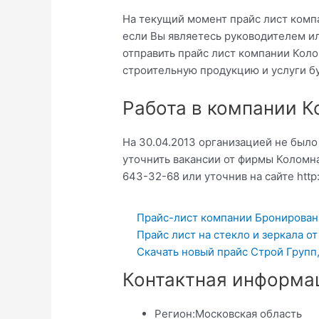
На текущий момент прайс лист комп
если Вы являетесь руководителем и
отправить прайс лист компании Коло
строительную продукцию и услуги б
Работа в компании 
На 30.04.2013 организацией не был
уточнить вакансии от фирмы Коломн
643-32-68 или уточнив на сайте http:
Прайс-лист компании Бронировани
Прайс лист на стекло и зеркала о
Скачать новый прайс Строй Групп
Контактная информа
Регион:
Московская область