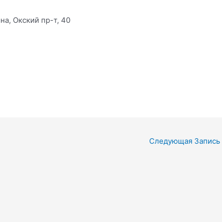
на, Окский пр-т, 40
Следующая Запись