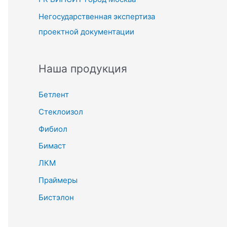
Негосударственная экспертиза
проектной документации
Наша продукция
Бетлент
Стеклоизол
Фибиол
Бимаст
ЛКМ
Праймеры
Бистэлон