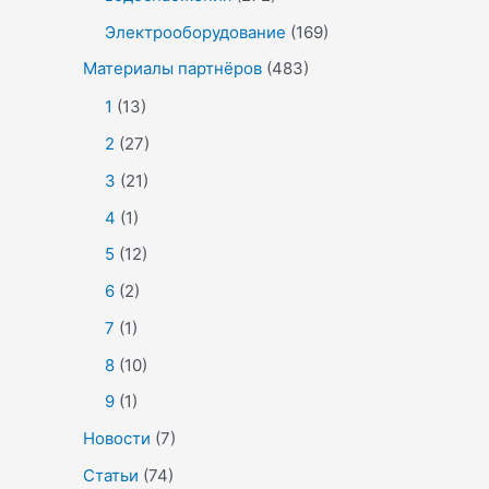
Электрооборудование
(169)
Материалы партнёров
(483)
1
(13)
2
(27)
3
(21)
4
(1)
5
(12)
6
(2)
7
(1)
8
(10)
9
(1)
Новости
(7)
Статьи
(74)