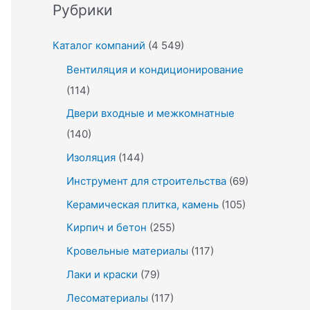
Рубрики
Каталог компаний
(4 549)
Вентиляция и кондиционирование
(114)
Двери входные и межкомнатные
(140)
Изоляция
(144)
Инструмент для строительства
(69)
Керамическая плитка, камень
(105)
Кирпич и бетон
(255)
Кровельные материалы
(117)
Лаки и краски
(79)
Лесоматериалы
(117)