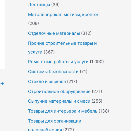
Лестницы
(39)
Металлопрокат, метизы, крепеж
(208)
Отделочные материалы
(312)
Прочие строительные товары и
услуги
(367)
Ремонтные работы и услуги
(1 090)
Системы безопасности
(71)
Стекло и зеркала
(217)
→
Строительное оборудование
(271)
Сыпучие материалы и смеси
(255)
Товары для интерьера и мебель
(138)
Товары для организации
водоснабжения
(272)