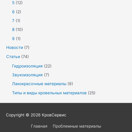
5
(12)
6
(2)
7
(1)
8
(10)
9
(1)
Новости
(7)
Статьи
(74)
Гидроизоляция
(22)
Звукоизоляция
(7)
Лакокрасочные материалы
(9)
Типы и виды кровельных материалов
(25)
Copyright © 2026
КровСервис
Главная
Проблемные материалы