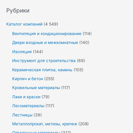
Рубрики
Каталог компаний
(4 549)
Вентиляция и кондиционирование
(114)
Двери входные и межкомнатные
(140)
Изоляция
(144)
Инструмент для строительства
(69)
Керамическая плитка, камень
(105)
Кирпич и бетон
(255)
Кровельные материалы
(117)
Лаки и краски
(79)
Лесоматериалы
(117)
Лестницы
(39)
Металлопрокат, метизы, крепеж
(208)
Отделочные материалы
(312)