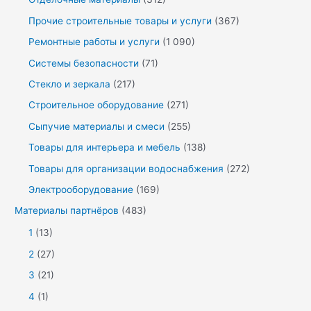
Прочие строительные товары и услуги
(367)
Ремонтные работы и услуги
(1 090)
Системы безопасности
(71)
Стекло и зеркала
(217)
Строительное оборудование
(271)
Сыпучие материалы и смеси
(255)
Товары для интерьера и мебель
(138)
Товары для организации водоснабжения
(272)
Электрооборудование
(169)
Материалы партнёров
(483)
1
(13)
2
(27)
3
(21)
4
(1)