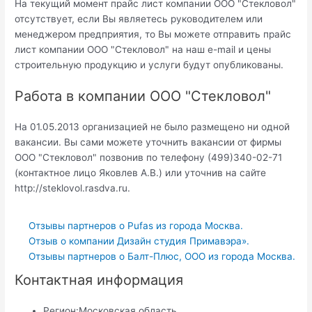
На текущий момент прайс лист компании ООО "Стекловол"
отсутствует, если Вы являетесь руководителем или
менеджером предприятия, то Вы можете отправить прайс
лист компании ООО "Стекловол" на наш e-mail и цены
строительную продукцию и услуги будут опубликованы.
Работа в компании ООО "Стекловол"
На 01.05.2013 организацией не было размещено ни одной
вакансии. Вы сами можете уточнить вакансии от фирмы
ООО "Стекловол" позвонив по телефону (499)340-02-71
(контактное лицо Яковлев А.В.) или уточнив на сайте
http://steklovol.rasdva.ru.
Отзывы партнеров о Pufas из города Москва.
Отзыв о компании Дизайн студия Примавэра».
Отзывы партнеров о Балт-Плюс, ООО из города Москва.
Контактная информация
Регион:
Московская область