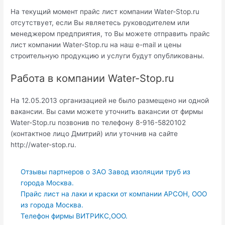
На текущий момент прайс лист компании Water-Stop.ru
отсутствует, если Вы являетесь руководителем или
менеджером предприятия, то Вы можете отправить прайс
лист компании Water-Stop.ru на наш e-mail и цены
строительную продукцию и услуги будут опубликованы.
Работа в компании Water-Stop.ru
На 12.05.2013 организацией не было размещено ни одной
вакансии. Вы сами можете уточнить вакансии от фирмы
Water-Stop.ru позвонив по телефону 8-916-5820102
(контактное лицо Дмитрий) или уточнив на сайте
http://water-stop.ru.
Отзывы партнеров о ЗАО Завод изоляции труб из
города Москва.
Прайс лист на лаки и краски от компании АРСОН, ООО
из города Москва.
Телефон фирмы ВИТРИКС,ООО.