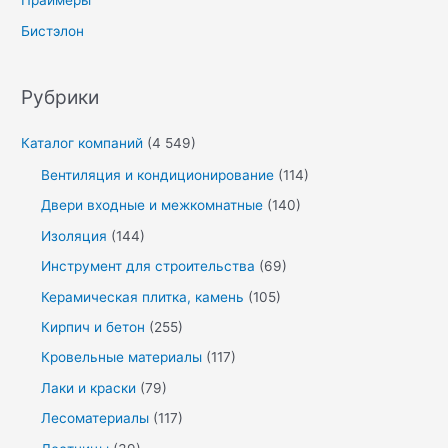
Праймеры
Бистэлон
Рубрики
Каталог компаний
(4 549)
Вентиляция и кондиционирование
(114)
Двери входные и межкомнатные
(140)
Изоляция
(144)
Инструмент для строительства
(69)
Керамическая плитка, камень
(105)
Кирпич и бетон
(255)
Кровельные материалы
(117)
Лаки и краски
(79)
Лесоматериалы
(117)