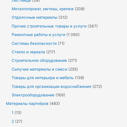
Лестницы
(39)
Металлопрокат, метизы, крепеж
(208)
Отделочные материалы
(312)
Прочие строительные товары и услуги
(367)
Ремонтные работы и услуги
(1 090)
Системы безопасности
(71)
Стекло и зеркала
(217)
Строительное оборудование
(271)
Сыпучие материалы и смеси
(255)
Товары для интерьера и мебель
(138)
Товары для организации водоснабжения
(272)
Электрооборудование
(169)
Материалы партнёров
(483)
1
(13)
2
(27)