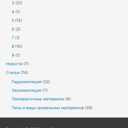
3
(21)
4
(1)
5
(12)
6
(2)
7
(1)
8
(10)
9
(1)
Новости
(7)
Статьи
(74)
Гидроизоляция
(22)
Звукоизоляция
(7)
Лакокрасочные материалы
(9)
Типы и виды кровельных материалов
(25)