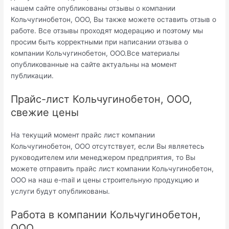
нашем сайте опубликованы отзывы о компании
Кольчугинобетон, ООО, Вы также можете оставить отзыв о
работе. Все отзывы проходят модерацию и поэтому мы
просим быть корректными при написании отзыва о
компании Кольчугинобетон, ООО.Все материалы
опубликованные на сайте актуальны на момент
публикации.
Прайс-лист Кольчугинобетон, ООО,
свежие цены
На текущий момент прайс лист компании
Кольчугинобетон, ООО отсутствует, если Вы являетесь
руководителем или менеджером предприятия, то Вы
можете отправить прайс лист компании Кольчугинобетон,
ООО на наш e-mail и цены строительную продукцию и
услуги будут опубликованы.
Работа в компании Кольчугинобетон,
ООО