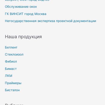
Обслуживание окон
ГК ВИНСИТ город Москва
Негосударственная экспертиза проектной документации
Наша продукция
Бетлент
Стеклоизол
Фибиол
Бимаст
ЛКМ
Праймеры
Бистэлон