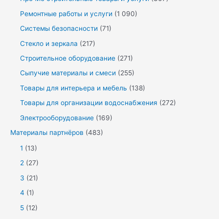
Ремонтные работы и услуги
(1 090)
Системы безопасности
(71)
Стекло и зеркала
(217)
Строительное оборудование
(271)
Сыпучие материалы и смеси
(255)
Товары для интерьера и мебель
(138)
Товары для организации водоснабжения
(272)
Электрооборудование
(169)
Материалы партнёров
(483)
1
(13)
2
(27)
3
(21)
4
(1)
5
(12)