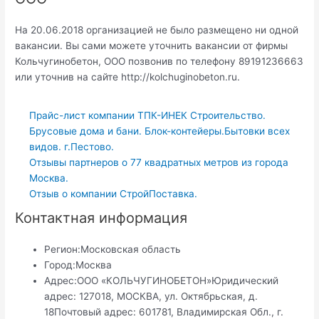
На 20.06.2018 организацией не было размещено ни одной
вакансии. Вы сами можете уточнить вакансии от фирмы
Кольчугинобетон, ООО позвонив по телефону 89191236663
или уточнив на сайте http://kolchuginobeton.ru.
Прайс-лист компании ТПК-ИНЕК Строительство.
Брусовые дома и бани. Блок-контейеры.Бытовки всех
видов. г.Пестово.
Отзывы партнеров о 77 квадратных метров из города
Москва.
Отзыв о компании СтройПоставка.
Контактная информация
Регион:
Московская область
Город:
Москва
Адрес:
ООО «КОЛЬЧУГИНОБЕТОН»Юридический
адрес: 127018, МОСКВА, ул. Октябрьская, д.
18Почтовый адрес: 601781, Владимирская Обл., г.