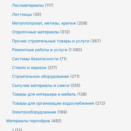
Лесоматериалы
(117)
Лестницы
(39)
Металлопрокат, метизы, крепеж
(208)
Отделочные материалы
(312)
Прочие строительные товары и услуги
(367)
Ремонтные работы и услуги
(1 090)
Системы безопасности
(71)
Стекло и зеркала
(217)
Строительное оборудование
(271)
Сыпучие материалы и смеси
(255)
Товары для интерьера и мебель
(138)
Товары для организации водоснабжения
(272)
Электрооборудование
(169)
Материалы партнёров
(483)
1
(13)