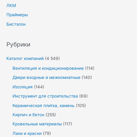
ЛКМ
Праймеры
Бистэлон
Рубрики
Каталог компаний
(4 549)
Вентиляция и кондиционирование
(114)
Двери входные и межкомнатные
(140)
Изоляция
(144)
Инструмент для строительства
(69)
Керамическая плитка, камень
(105)
Кирпич и бетон
(255)
Кровельные материалы
(117)
Лаки и краски
(79)