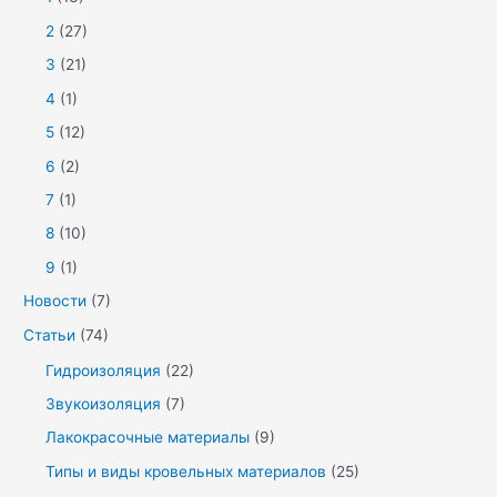
2
(27)
3
(21)
4
(1)
5
(12)
6
(2)
7
(1)
8
(10)
9
(1)
Новости
(7)
Статьи
(74)
Гидроизоляция
(22)
Звукоизоляция
(7)
Лакокрасочные материалы
(9)
Типы и виды кровельных материалов
(25)