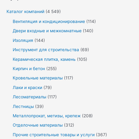
Каталог компаний
(4 549)
Вентиляция и кондиционирование
(114)
Двери входные и межкомнатные
(140)
Изоляция
(144)
Инструмент для строительства
(69)
Керамическая плитка, камень
(105)
Кирпич и бетон
(255)
Кровельные материалы
(117)
Лаки и краски
(79)
Лесоматериалы
(117)
Лестницы
(39)
Металлопрокат, метизы, крепеж
(208)
Отделочные материалы
(312)
Прочие строительные товары и услуги
(367)