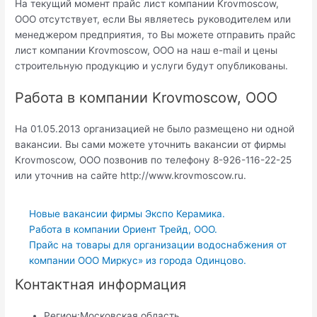
На текущий момент прайс лист компании Krovmoscow,
ООО отсутствует, если Вы являетесь руководителем или
менеджером предприятия, то Вы можете отправить прайс
лист компании Krovmoscow, ООО на наш e-mail и цены
строительную продукцию и услуги будут опубликованы.
Работа в компании Krovmoscow, ООО
На 01.05.2013 организацией не было размещено ни одной
вакансии. Вы сами можете уточнить вакансии от фирмы
Krovmoscow, ООО позвонив по телефону 8-926-116-22-25
или уточнив на сайте http://www.krovmoscow.ru.
Новые вакансии фирмы Экспо Керамика.
Работа в компании Ориент Трейд, ООО.
Прайс на товары для организации водоснабжения от
компании ООО Миркус» из города Одинцово.
Контактная информация
Регион:
Московская область