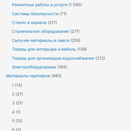
Ремонтные работы и услуги
(1 090)
Системы безопасности
(71)
Стекло и зеркала
(217)
Строительное оборудование
(271)
Сыпучие материалы и смеси
(255)
Товары для интерьера и мебель
(138)
Товары для организации водоснабжения
(272)
Электрооборудование
(169)
Материалы партнёров
(483)
1
(13)
2
(27)
3
(21)
4
(1)
5
(12)
6
(2)