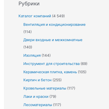
Рубрики
Каталог компаний
(4 549)
Вентиляция и кондиционирование
(114)
Двери входные и межкомнатные
(140)
Изоляция
(144)
Инструмент для строительства
(69)
Керамическая плитка, камень
(105)
Кирпич и бетон
(255)
Кровельные материалы
(117)
Лаки и краски
(79)
Лесоматериалы
(117)