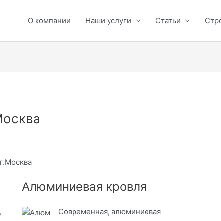
О компании
Наши услуги
Статьи
Стр
Москва
г.Москва
Алюминиевая кровля
,
Современная, алюминиевая