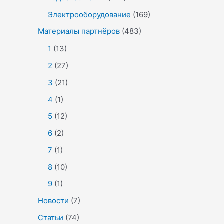
Электрооборудование
(169)
Материалы партнёров
(483)
1
(13)
2
(27)
3
(21)
4
(1)
5
(12)
6
(2)
7
(1)
8
(10)
9
(1)
Новости
(7)
Статьи
(74)