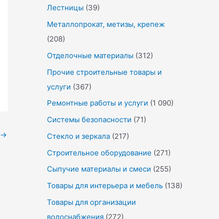
Лестницы
(39)
Металлопрокат, метизы, крепеж
(208)
Отделочные материалы
(312)
Прочие строительные товары и
услуги
(367)
Ремонтные работы и услуги
(1 090)
Системы безопасности
(71)
→
Стекло и зеркала
(217)
Строительное оборудование
(271)
Сыпучие материалы и смеси
(255)
Товары для интерьера и мебель
(138)
Товары для организации
водоснабжения
(272)