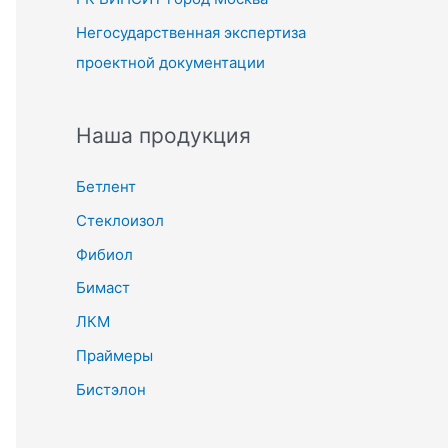
Негосударственная экспертиза
проектной документации
Наша продукция
Бетлент
Стеклоизол
Фибиол
Бимаст
ЛКМ
Праймеры
Бистэлон