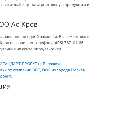
 наш e-mail и цены строительную продукцию и
ООО Ас Кров
 размещено ни одной вакансии. Вы сами можете
Кров позвонив по телефону (495) 767-01-65
точнив на сайте http://askrov.ru.
СТАНДАРТ ПРОЕКТ» г.Балашиха.
лки от компании ВПТ, ООО из города Москва.
роект.
ция