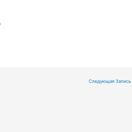
в
Следующая Запись