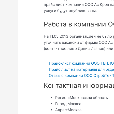
прайс лист компании ООО Ас Кров на
услуги будут опубликованы.
Работа в компании 
На 11.05.2013 организацией не было
уточнить вакансии от фирмы ООО Ас 
(контактное лицо Денис Иванов) или у
Прайс-лист компании ООО ТЕПЛО
Прайс лист на материалы для отде
Отзыв о компании ООО СтройТехП
Контактная информа
Регион:
Московская область
Город:
Москва
Адрес:
Москва