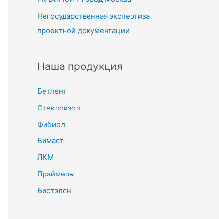
Негосударственная экспертиза
проектной документации
Наша продукция
Бетлент
Стеклоизол
Фибиол
Бимаст
ЛКМ
Праймеры
Бистэлон