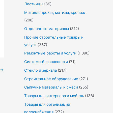
Лестницы
(39)
Металлопрокат, метизы, крепеж
(208)
Отделочные материалы
(312)
Прочие строительные товары и
услуги
(367)
Ремонтные работы и услуги
(1 090)
Системы безопасности
(71)
→
Стекло и зеркала
(217)
Строительное оборудование
(271)
Сыпучие материалы и смеси
(255)
Товары для интерьера и мебель
(138)
Товары для организации
водоснабжения
(272)