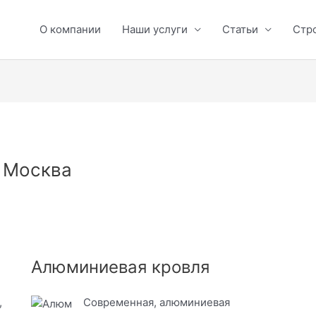
О компании
Наши услуги
Статьи
Стр
д Москва
Алюминиевая кровля
,
Современная, алюминиевая