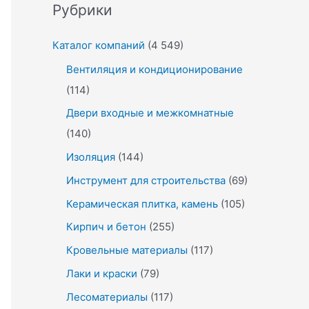
Рубрики
Каталог компаний
(4 549)
Вентиляция и кондиционирование
(114)
Двери входные и межкомнатные
(140)
Изоляция
(144)
Инструмент для строительства
(69)
Керамическая плитка, камень
(105)
Кирпич и бетон
(255)
Кровельные материалы
(117)
Лаки и краски
(79)
Лесоматериалы
(117)