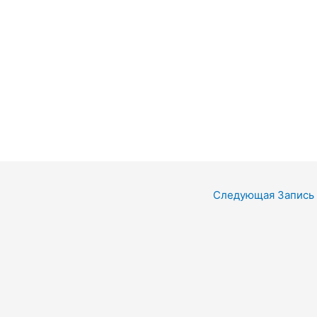
Следующая Запись