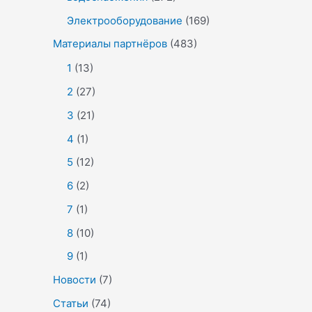
Электрооборудование
(169)
Материалы партнёров
(483)
1
(13)
2
(27)
3
(21)
4
(1)
5
(12)
6
(2)
7
(1)
8
(10)
9
(1)
Новости
(7)
Статьи
(74)