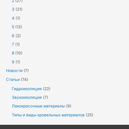
2
(27)
3
(21)
4
(1)
5
(12)
6
(2)
7
(1)
8
(10)
9
(1)
Новости
(7)
Статьи
(74)
Гидроизоляция
(22)
Звукоизоляция
(7)
Лакокрасочные материалы
(9)
Типы и виды кровельных материалов
(25)