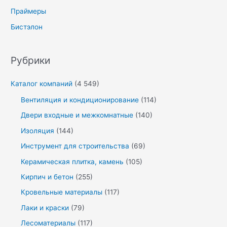
Праймеры
Бистэлон
Рубрики
Каталог компаний
(4 549)
Вентиляция и кондиционирование
(114)
Двери входные и межкомнатные
(140)
Изоляция
(144)
Инструмент для строительства
(69)
Керамическая плитка, камень
(105)
Кирпич и бетон
(255)
Кровельные материалы
(117)
Лаки и краски
(79)
Лесоматериалы
(117)