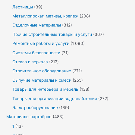
Лестницы
(39)
Металлопрокат, метизы, крепеж
(208)
Отделочные материалы
(312)
Прочие строительные товары и услуги
(367)
Ремонтные работы и услуги
(1 090)
Системы безопасности
(71)
Стекло и зеркала
(217)
Строительное оборудование
(271)
Сыпучие материалы и смеси
(255)
Товары для интерьера и мебель
(138)
Товары для организации водоснабжения
(272)
Электрооборудование
(169)
Материалы партнёров
(483)
1
(13)