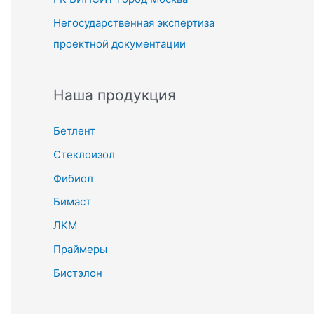
Негосударственная экспертиза
проектной документации
Наша продукция
Бетлент
Стеклоизол
Фибиол
Бимаст
ЛКМ
Праймеры
Бистэлон