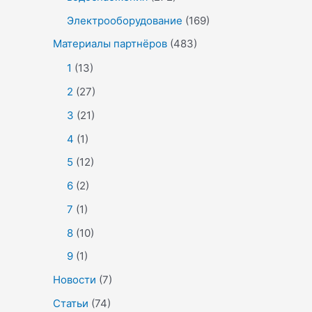
Электрооборудование
(169)
Материалы партнёров
(483)
1
(13)
2
(27)
3
(21)
4
(1)
5
(12)
6
(2)
7
(1)
8
(10)
9
(1)
Новости
(7)
Статьи
(74)