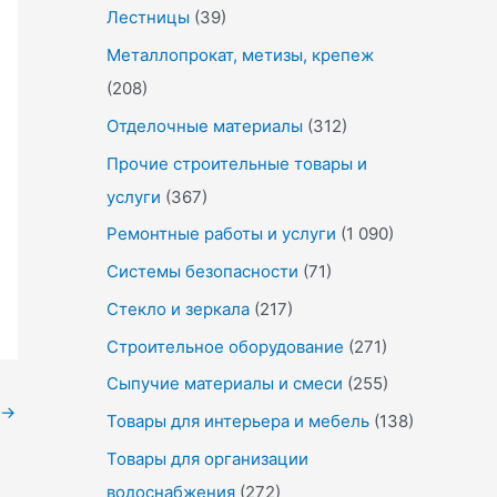
Лестницы
(39)
Металлопрокат, метизы, крепеж
(208)
Отделочные материалы
(312)
Прочие строительные товары и
услуги
(367)
Ремонтные работы и услуги
(1 090)
Системы безопасности
(71)
Стекло и зеркала
(217)
Строительное оборудование
(271)
Сыпучие материалы и смеси
(255)
→
Товары для интерьера и мебель
(138)
Товары для организации
водоснабжения
(272)