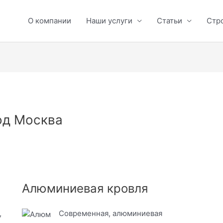
О компании
Наши услуги
Статьи
Стр
од Москва
Алюминиевая кровля
,
Современная, алюминиевая