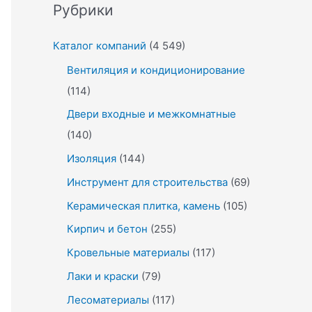
Рубрики
Каталог компаний
(4 549)
Вентиляция и кондиционирование
(114)
Двери входные и межкомнатные
(140)
Изоляция
(144)
Инструмент для строительства
(69)
Керамическая плитка, камень
(105)
Кирпич и бетон
(255)
Кровельные материалы
(117)
Лаки и краски
(79)
Лесоматериалы
(117)