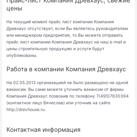
Прайс-лист Компания Древхаус, свежие
цены
На текущий момент прайс лист компании Компания
Древхаус отсутствует, если Вы являетесь руководителем
или менеджером предприятия, то Вы можете отправить
прайс лист компании Компания Древхаус на наш e-mail и
цены строительную продукцию и услуги будут
опубликованы.
Работа в компании Компания Древхаус
На 02.05.2013 организацией не было размещено ни одной
вакансии. Вы сами можете уточнить вакансии от фирмы
Компания Древхаус позвонив по телефону 7(495)7630394
(контактное лицо Вячеслав) или уточнив на сайте
http://drevhouse.ru.
Контактная информация