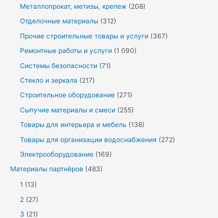
Металлопрокат, метизы, крепеж
(208)
Отделочные материалы
(312)
Прочие строительные товары и услуги
(367)
Ремонтные работы и услуги
(1 090)
Системы безопасности
(71)
Стекло и зеркала
(217)
Строительное оборудование
(271)
Сыпучие материалы и смеси
(255)
Товары для интерьера и мебель
(138)
Товары для организации водоснабжения
(272)
Электрооборудование
(169)
Материалы партнёров
(483)
1
(13)
2
(27)
3
(21)