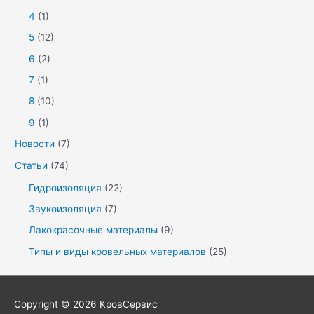
4
(1)
5
(12)
6
(2)
7
(1)
8
(10)
9
(1)
Новости
(7)
Статьи
(74)
Гидроизоляция
(22)
Звукоизоляция
(7)
Лакокрасочные материалы
(9)
Типы и виды кровельных материалов
(25)
Copyright © 2026
КровСервис