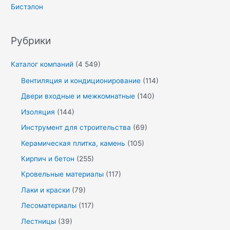
Бистэлон
Рубрики
Каталог компаний
(4 549)
Вентиляция и кондиционирование
(114)
Двери входные и межкомнатные
(140)
Изоляция
(144)
Инструмент для строительства
(69)
Керамическая плитка, камень
(105)
Кирпич и бетон
(255)
Кровельные материалы
(117)
Лаки и краски
(79)
Лесоматериалы
(117)
Лестницы
(39)