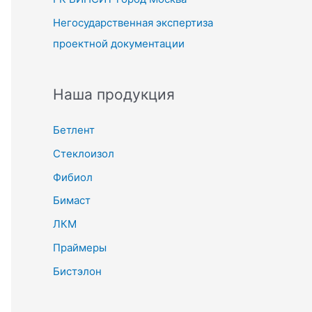
Негосударственная экспертиза
проектной документации
Наша продукция
Бетлент
Стеклоизол
Фибиол
Бимаст
ЛКМ
Праймеры
Бистэлон