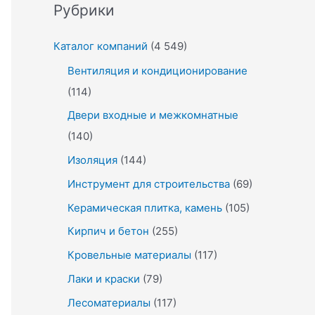
Рубрики
Каталог компаний
(4 549)
Вентиляция и кондиционирование
(114)
Двери входные и межкомнатные
(140)
Изоляция
(144)
Инструмент для строительства
(69)
Керамическая плитка, камень
(105)
Кирпич и бетон
(255)
Кровельные материалы
(117)
Лаки и краски
(79)
Лесоматериалы
(117)