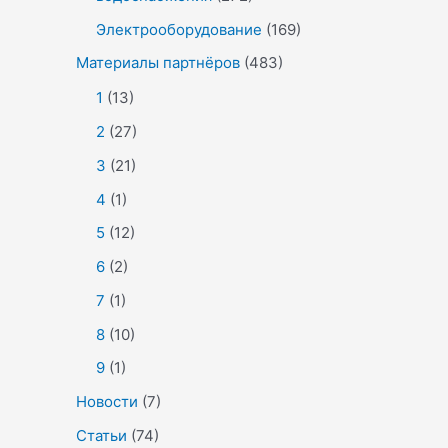
Электрооборудование
(169)
Материалы партнёров
(483)
1
(13)
2
(27)
3
(21)
4
(1)
5
(12)
6
(2)
7
(1)
8
(10)
9
(1)
Новости
(7)
Статьи
(74)