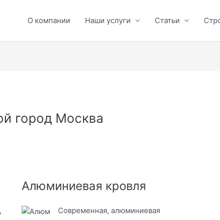
О компании
Наши услуги
Статьи
Стр
й город Москва
Алюминиевая кровля
,
Современная, алюминиевая