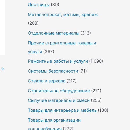
Лестницы
(39)
Металлопрокат, метизы, крепеж
(208)
Отделочные материалы
(312)
Прочие строительные товары и
услуги
(367)
Ремонтные работы и услуги
(1 090)
→
Системы безопасности
(71)
Стекло и зеркала
(217)
Строительное оборудование
(271)
Сыпучие материалы и смеси
(255)
Товары для интерьера и мебель
(138)
Товары для организации
водоснабжения
(272)