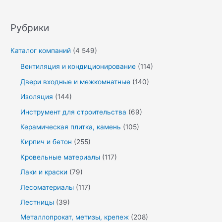
Рубрики
Каталог компаний
(4 549)
Вентиляция и кондиционирование
(114)
Двери входные и межкомнатные
(140)
Изоляция
(144)
Инструмент для строительства
(69)
Керамическая плитка, камень
(105)
Кирпич и бетон
(255)
Кровельные материалы
(117)
Лаки и краски
(79)
Лесоматериалы
(117)
Лестницы
(39)
Металлопрокат, метизы, крепеж
(208)