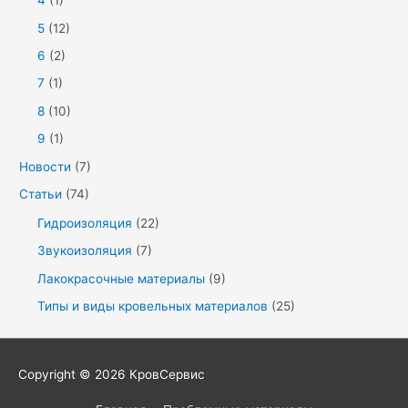
4
(1)
5
(12)
6
(2)
7
(1)
8
(10)
9
(1)
Новости
(7)
Статьи
(74)
Гидроизоляция
(22)
Звукоизоляция
(7)
Лакокрасочные материалы
(9)
Типы и виды кровельных материалов
(25)
Copyright © 2026
КровСервис