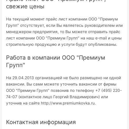
свежие цены
На текущий момент прайс лист компании ООО "Премиум
Групп" отсутствует, если Вы являетесь руководителем или
менеджером предприятия, то Вы можете отправить прайс
лист компании ООО "Премиум Групп" на наш e-mail и цены
строительную продукцию и услуги будут опубликованы.
Работа в компании ООО "Премиум
Групп"
На 29.04.2013 организацией не было размещено ни одной
вакансии. Вы сами можете уточнить вакансии от фирмы
ООО "Премиум Групп" позвонив по телефону +7 (495) 220-
74-07 (контактное лицо Георгий Владимирович) или
уточнив на сайте http://www.premiumkovka.ru.
Контактная информация