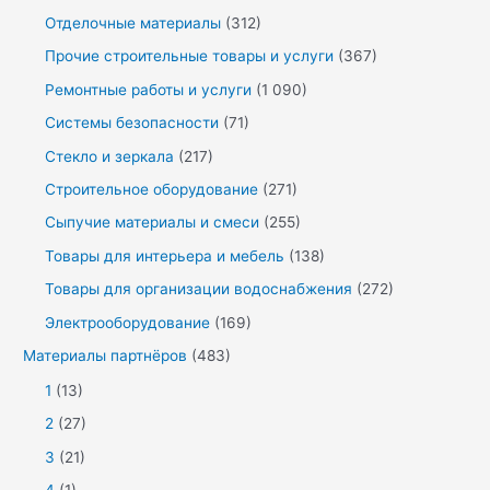
Отделочные материалы
(312)
Прочие строительные товары и услуги
(367)
Ремонтные работы и услуги
(1 090)
Системы безопасности
(71)
Стекло и зеркала
(217)
Строительное оборудование
(271)
Сыпучие материалы и смеси
(255)
Товары для интерьера и мебель
(138)
Товары для организации водоснабжения
(272)
Электрооборудование
(169)
Материалы партнёров
(483)
1
(13)
2
(27)
3
(21)