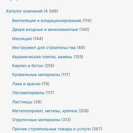
Каталог компаний
(4 549)
Вентиляция и кондиционирование
(114)
Двери входные и межкомнатные
(140)
Изоляция
(144)
Инструмент для строительства
(69)
Керамическая плитка, камень
(105)
Кирпич и бетон
(255)
Кровельные материалы
(117)
Лаки и краски
(79)
Лесоматериалы
(117)
Лестницы
(39)
Металлопрокат, метизы, крепеж
(208)
Отделочные материалы
(312)
Прочие строительные товары и услуги
(367)