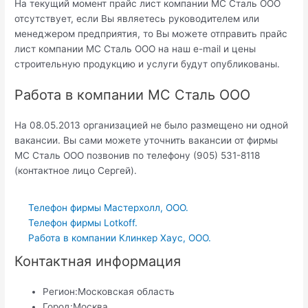
На текущий момент прайс лист компании МС Сталь ООО
отсутствует, если Вы являетесь руководителем или
менеджером предприятия, то Вы можете отправить прайс
лист компании МС Сталь ООО на наш e-mail и цены
строительную продукцию и услуги будут опубликованы.
Работа в компании МС Сталь ООО
На 08.05.2013 организацией не было размещено ни одной
вакансии. Вы сами можете уточнить вакансии от фирмы
МС Сталь ООО позвонив по телефону (905) 531-8118
(контактное лицо Сергей).
Телефон фирмы Мастерхолл, ООО.
Телефон фирмы Lotkoff.
Работа в компании Клинкер Хаус, ООО.
Контактная информация
Регион:
Московская область
Город:
Москва