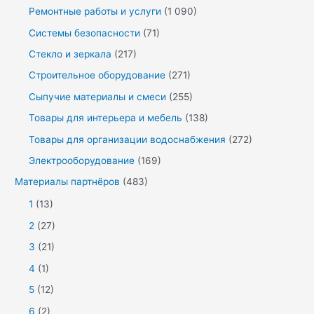
Ремонтные работы и услуги
(1 090)
Системы безопасности
(71)
Стекло и зеркала
(217)
Строительное оборудование
(271)
Сыпучие материалы и смеси
(255)
Товары для интерьера и мебель
(138)
Товары для организации водоснабжения
(272)
Электрооборудование
(169)
Материалы партнёров
(483)
1
(13)
2
(27)
3
(21)
4
(1)
5
(12)
6
(2)