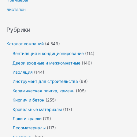
Праймеры
Бистэлон
Рубрики
Каталог компаний
(4 549)
Вентиляция и кондиционирование
(114)
Двери входные и межкомнатные
(140)
Изоляция
(144)
Инструмент для строительства
(69)
Керамическая плитка, камень
(105)
Кирпич и бетон
(255)
Кровельные материалы
(117)
Лаки и краски
(79)
Лесоматериалы
(117)