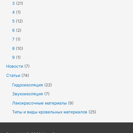
3
(21)
4
(1)
5
(12)
6
(2)
7
(1)
8
(10)
9
(1)
Новости
(7)
Статьи
(74)
Гидроизоляция
(22)
Звукоизоляция
(7)
Лакокрасочные материалы
(9)
Типы и виды кровельных материалов
(25)