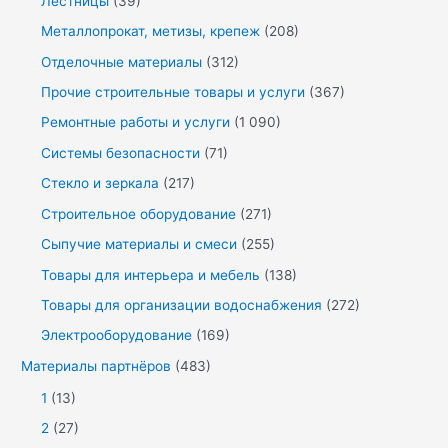
Лестницы
(39)
Металлопрокат, метизы, крепеж
(208)
Отделочные материалы
(312)
Прочие строительные товары и услуги
(367)
Ремонтные работы и услуги
(1 090)
Системы безопасности
(71)
Стекло и зеркала
(217)
Строительное оборудование
(271)
Сыпучие материалы и смеси
(255)
Товары для интерьера и мебель
(138)
Товары для организации водоснабжения
(272)
Электрооборудование
(169)
Материалы партнёров
(483)
1
(13)
2
(27)