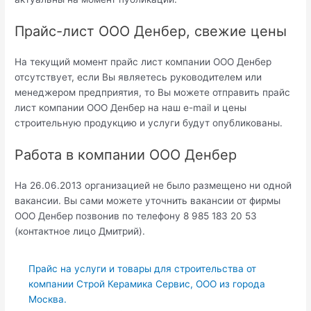
Прайс-лист ООО Денбер, свежие цены
На текущий момент прайс лист компании ООО Денбер
отсутствует, если Вы являетесь руководителем или
менеджером предприятия, то Вы можете отправить прайс
лист компании ООО Денбер на наш e-mail и цены
строительную продукцию и услуги будут опубликованы.
Работа в компании ООО Денбер
На 26.06.2013 организацией не было размещено ни одной
вакансии. Вы сами можете уточнить вакансии от фирмы
ООО Денбер позвонив по телефону 8 985 183 20 53
(контактное лицо Дмитрий).
Прайс на услуги и товары для строительства от
компании Строй Керамика Сервис, ООО из города
Москва.