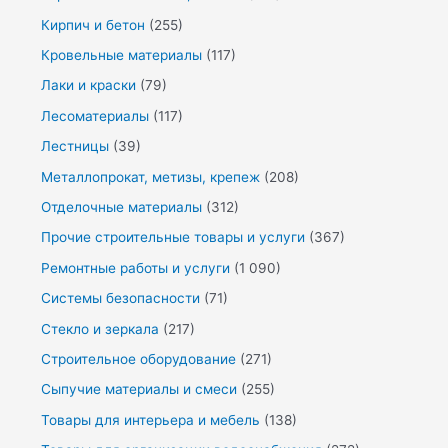
Кирпич и бетон
(255)
Кровельные материалы
(117)
Лаки и краски
(79)
Лесоматериалы
(117)
Лестницы
(39)
Металлопрокат, метизы, крепеж
(208)
Отделочные материалы
(312)
Прочие строительные товары и услуги
(367)
Ремонтные работы и услуги
(1 090)
Системы безопасности
(71)
Стекло и зеркала
(217)
Строительное оборудование
(271)
Сыпучие материалы и смеси
(255)
Товары для интерьера и мебель
(138)