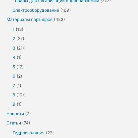
Товары для организации водоснабжения
(272)
Электрооборудование
(169)
Материалы партнёров
(483)
1
(13)
2
(27)
3
(21)
4
(1)
5
(12)
6
(2)
7
(1)
8
(10)
9
(1)
Новости
(7)
Статьи
(74)
Гидроизоляция
(22)