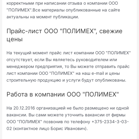
корректными при написании отзыва о компании ООО
"ПОЛИМЕХ".Все материалы опубликованные на сайте
актуальны на момент публикации.
Прайс-лист ООО "ПОЛИМЕХ", свежие
цены
На текущий момент прайс лист компании ООО "ПОЛИМЕХ"
отсутствует, если Вы являетесь руководителем или
менеджером предприятия, то Вы можете отправить прайс
лист компании ООО "ПОЛИМЕХ" на наш e-mail и цены
строительную продукцию и услуги будут опубликованы.
Работа в компании ООО "ПОЛИМЕХ"
На 20.12.2016 организацией не было размещено ни одной
вакансии. Вы сами можете уточнить вакансии от фирмы
ООО "ПОЛИМЕХ" позвонив по телефону +375-2334-3-03-
02 (контактное лицо Борис Иванович).