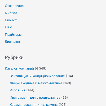
Стеклоизол
Фибиол
Бимаст
ЛКМ
Праймеры
Бистэлон
Рубрики
Каталог компаний
(4 549)
Вентиляция и кондиционирование
(114)
Двери входные и межкомнатные
(140)
Изоляция
(144)
Инструмент для строительства
(69)
Керамическая плитка, камень
(105)