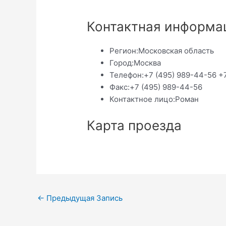
Контактная информа
Регион:
Московская область
Город:
Москва
Телефон:
+7 (495) 989-44-56 +
Факс:
+7 (495) 989-44-56
Контактное лицо:
Роман
Карта проезда
Навигация
←
Предыдущая Запись
по
записям