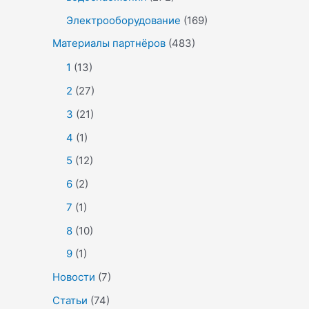
Электрооборудование
(169)
Материалы партнёров
(483)
1
(13)
2
(27)
3
(21)
4
(1)
5
(12)
6
(2)
7
(1)
8
(10)
9
(1)
Новости
(7)
Статьи
(74)