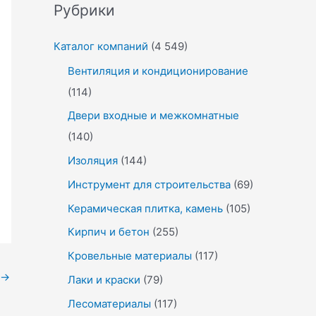
Рубрики
Каталог компаний
(4 549)
Вентиляция и кондиционирование
(114)
Двери входные и межкомнатные
(140)
Изоляция
(144)
Инструмент для строительства
(69)
Керамическая плитка, камень
(105)
Кирпич и бетон
(255)
Кровельные материалы
(117)
→
Лаки и краски
(79)
Лесоматериалы
(117)