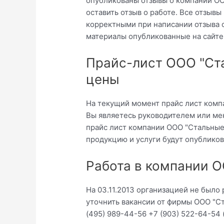
опубликованы отзывы о компании ОО
оставить отзыв о работе. Все отзыв
корректными при написании отзыва 
материалы опубликованные на сайте
Прайс-лист ООО "Ста
цены
На текущий момент прайс лист компа
Вы являетесь руководителем или ме
прайс лист компании ООО "Стальные 
продукцию и услуги будут опубликов
Работа в компании О
На 03.11.2013 организацией не было
уточнить вакансии от фирмы ООО "Ст
(495) 989-44-56 +7 (903) 522-64-54 