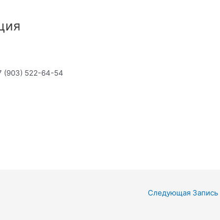
ция
7 (903) 522-64-54
Следующая Запись