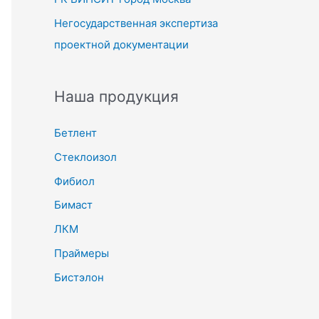
Негосударственная экспертиза
проектной документации
Наша продукция
Бетлент
Стеклоизол
Фибиол
Бимаст
ЛКМ
Праймеры
Бистэлон