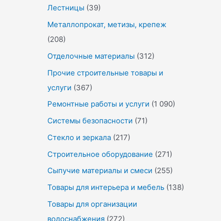
Лестницы
(39)
Металлопрокат, метизы, крепеж
(208)
Отделочные материалы
(312)
Прочие строительные товары и
услуги
(367)
Ремонтные работы и услуги
(1 090)
Системы безопасности
(71)
Стекло и зеркала
(217)
Строительное оборудование
(271)
Сыпучие материалы и смеси
(255)
Товары для интерьера и мебель
(138)
Товары для организации
водоснабжения
(272)