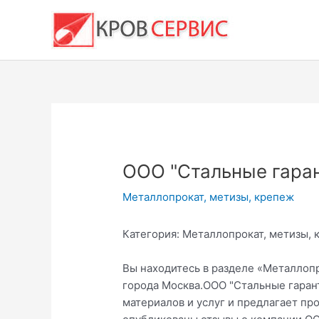
Перейти
к
содержимому
ООО "Стальные гара
Металлопрокат, метизы, крепеж
Категория: Металлопрокат, метизы, 
Вы находитесь в разделе «Металлопр
города Москва.ООО "Стальные гаран
материалов и услуг и предлагает пр