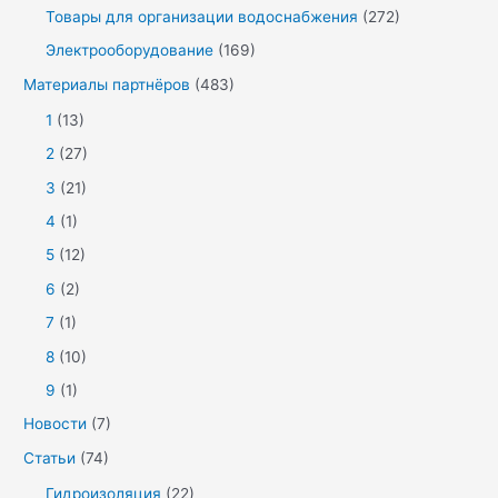
Товары для организации водоснабжения
(272)
Электрооборудование
(169)
Материалы партнёров
(483)
1
(13)
2
(27)
3
(21)
4
(1)
5
(12)
6
(2)
7
(1)
8
(10)
9
(1)
Новости
(7)
Статьи
(74)
Гидроизоляция
(22)