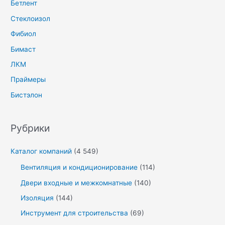
Бетлент
Стеклоизол
Фибиол
Бимаст
ЛКМ
Праймеры
Бистэлон
Рубрики
Каталог компаний
(4 549)
Вентиляция и кондиционирование
(114)
Двери входные и межкомнатные
(140)
Изоляция
(144)
Инструмент для строительства
(69)