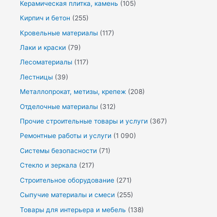
Керамическая плитка, камень
(105)
Кирпич и бетон
(255)
Кровельные материалы
(117)
Лаки и краски
(79)
Лесоматериалы
(117)
Лестницы
(39)
Металлопрокат, метизы, крепеж
(208)
Отделочные материалы
(312)
Прочие строительные товары и услуги
(367)
Ремонтные работы и услуги
(1 090)
Системы безопасности
(71)
Стекло и зеркала
(217)
Строительное оборудование
(271)
Сыпучие материалы и смеси
(255)
Товары для интерьера и мебель
(138)