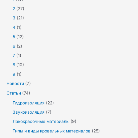
2
(27)
3
(21)
4
(1)
5
(12)
6
(2)
7
(1)
8
(10)
9
(1)
Новости
(7)
Статьи
(74)
Гидроизоляция
(22)
Звукоизоляция
(7)
Лакокрасочные материалы
(9)
Типы и виды кровельных материалов
(25)