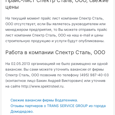
Прайс-лист Спектр Сталь, ООО, свежие
цены
На текущий момент прайс лист компании Спектр Сталь,
ООО отсутствует, если Вы являетесь руководителем или
менеджером предприятия, то Вы можете отправить прайс
лист компании Спектр Сталь, ООО на наш e-mail и цены
строительную продукцию и услуги будут опубликованы.
Работа в компании Спектр Сталь, ООО
На 02.05.2013 организацией не было размещено ни одной
вакансии. Вы сами можете уточнить вакансии от фирмы
Спектр Сталь, ООО позвонив по телефону (495) 987-40-03
(контактное лицо Бакин Андрей Викторович) или уточнив
на сайте http://www.spektrsteel.ru.
Свежие вакансии фирмы Водатехника.
Отзывы партнеров о TRANS SERVICE GROUP из города
Домодедово.