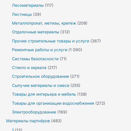
Лесоматериалы
(117)
Лестницы
(39)
Металлопрокат, метизы, крепеж
(208)
Отделочные материалы
(312)
Прочие строительные товары и услуги
(367)
Ремонтные работы и услуги
(1 090)
Системы безопасности
(71)
Стекло и зеркала
(217)
Строительное оборудование
(271)
Сыпучие материалы и смеси
(255)
Товары для интерьера и мебель
(138)
Товары для организации водоснабжения
(272)
Электрооборудование
(169)
Материалы партнёров
(483)
1
(13)