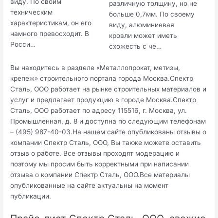
виду. По своим
различную толщину, но не
техническим
больше 0,7мм. По своему
характеристикам, он его
виду, алюминиевая
намного превосходит. В
кровли может иметь
Росси…
схожесть с че…
Вы находитесь в разделе «Металлопрокат, метизы,
крепеж» строительного портала города Москва.Спектр
Сталь, ООО работает на рынке строительных материалов и
услуг и предлагает продукцию в городе Москва.Спектр
Сталь, ООО работает по адресу 115516, г. Москва, ул.
Промышленная, д. 8 и доступна по следующим телефонам
– (495) 987-40-03.На нашем сайте опубликованы отзывы о
компании Спектр Сталь, ООО, Вы также можете оставить
отзыв о работе. Все отзывы проходят модерацию и
поэтому мы просим быть корректными при написании
отзыва о компании Спектр Сталь, ООО.Все материалы
опубликованные на сайте актуальны на момент
публикации.