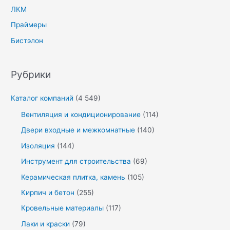
ЛКМ
Праймеры
Бистэлон
Рубрики
Каталог компаний
(4 549)
Вентиляция и кондиционирование
(114)
Двери входные и межкомнатные
(140)
Изоляция
(144)
Инструмент для строительства
(69)
Керамическая плитка, камень
(105)
Кирпич и бетон
(255)
Кровельные материалы
(117)
Лаки и краски
(79)