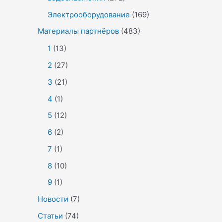
Электрооборудование
(169)
Материалы партнёров
(483)
1
(13)
2
(27)
3
(21)
4
(1)
5
(12)
6
(2)
7
(1)
8
(10)
9
(1)
Новости
(7)
Статьи
(74)