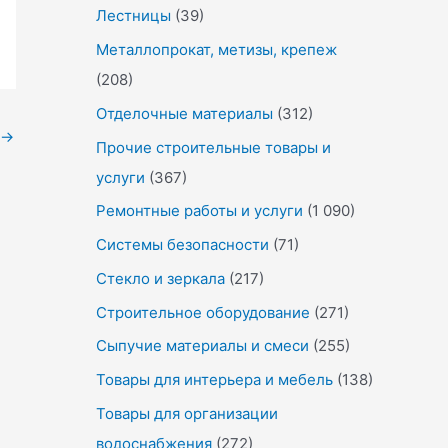
Лестницы
(39)
Металлопрокат, метизы, крепеж
(208)
Отделочные материалы
(312)
→
Прочие строительные товары и
услуги
(367)
Ремонтные работы и услуги
(1 090)
Системы безопасности
(71)
Стекло и зеркала
(217)
Строительное оборудование
(271)
Сыпучие материалы и смеси
(255)
Товары для интерьера и мебель
(138)
Товары для организации
водоснабжения
(272)