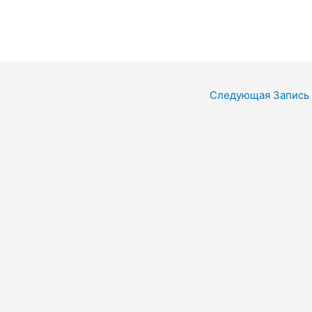
Следующая Запись