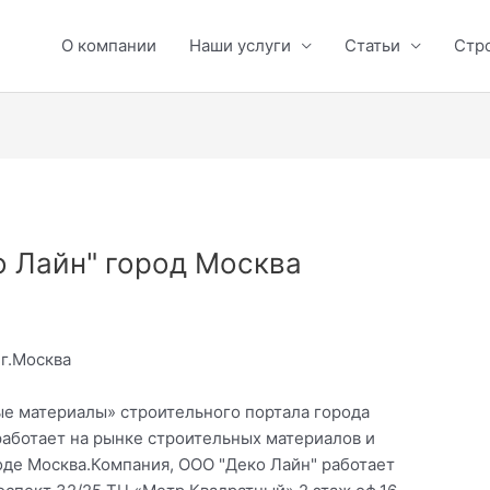
О компании
Наши услуги
Статьи
Стр
о Лайн" город Москва
 г.Москва
ые материалы» строительного портала города
работает на рынке строительных материалов и
оде Москва.Компания, ООО "Деко Лайн" работает