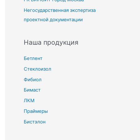
Негосударственная экспертиза
проектной документации
Наша продукция
Бетлент
Стеклоизол
Фибиол
Бимаст
ЛКМ
Праймеры
Бистэлон