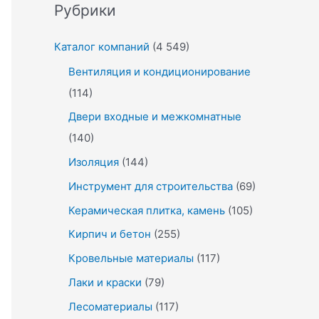
Рубрики
Каталог компаний
(4 549)
Вентиляция и кондиционирование
(114)
Двери входные и межкомнатные
(140)
Изоляция
(144)
Инструмент для строительства
(69)
Керамическая плитка, камень
(105)
Кирпич и бетон
(255)
Кровельные материалы
(117)
Лаки и краски
(79)
Лесоматериалы
(117)