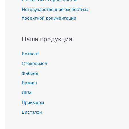
Негосударственная экспертиза
проектной документации
Наша продукция
Бетлент
Стеклоизол
Фибиол
Бимаст
ЛКМ
Праймеры
Бистэлон