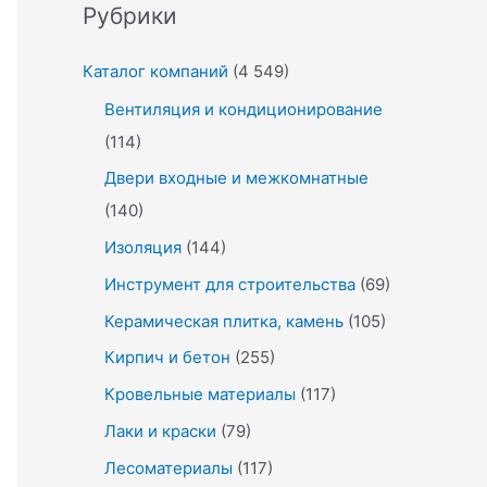
Рубрики
Каталог компаний
(4 549)
Вентиляция и кондиционирование
(114)
Двери входные и межкомнатные
(140)
Изоляция
(144)
Инструмент для строительства
(69)
Керамическая плитка, камень
(105)
Кирпич и бетон
(255)
Кровельные материалы
(117)
Лаки и краски
(79)
Лесоматериалы
(117)