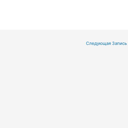
Следующая Запись