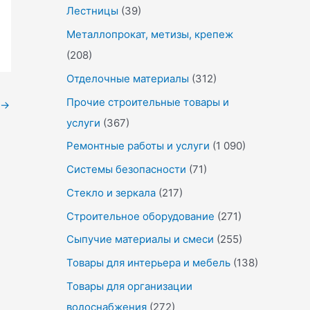
Лестницы
(39)
Металлопрокат, метизы, крепеж
(208)
Отделочные материалы
(312)
Прочие строительные товары и
→
услуги
(367)
Ремонтные работы и услуги
(1 090)
Системы безопасности
(71)
Стекло и зеркала
(217)
Строительное оборудование
(271)
Сыпучие материалы и смеси
(255)
Товары для интерьера и мебель
(138)
Товары для организации
водоснабжения
(272)