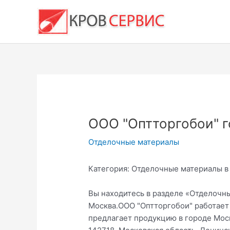
Перейти
к
содержимому
ООО "Оптторгобои" 
Отделочные материалы
Категория: Отделочные материалы в
Вы находитесь в разделе «Отделочн
Москва.ООО "Оптторгобои" работает 
предлагает продукцию в городе Мос