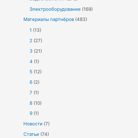
Электрооборудование
(169)
Материалы партнёров
(483)
1
(13)
2
(27)
3
(21)
4
(1)
5
(12)
6
(2)
7
(1)
8
(10)
9
(1)
Новости
(7)
Статьи
(74)