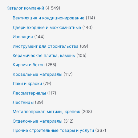
Каталог компаний
(4 549)
Вентиляция и кондиционирование
(114)
Двери входные и межкомнатные
(140)
Изоляция
(144)
Инструмент для строительства
(69)
Керамическая плитка, камень
(105)
Кирпич и бетон
(255)
Кровельные материалы
(117)
Лаки и краски
(79)
Лесоматериалы
(117)
Лестницы
(39)
Металлопрокат, метизы, крепеж
(208)
Отделочные материалы
(312)
Прочие строительные товары и услуги
(367)