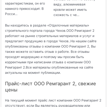
характеристикам, он его
виду, алюминиевая
намного превосходит. В
кровли может иметь
Росси…
схожесть с че…
Вы находитесь в разделе «Отделочные материалы»
строительного портала города Чехов.ООО Ремгарант 2
работает на рынке строительных материалов и услуг и
предлагает продукцию в городе Чехов..На нашем сайте
опубликованы отзывы о компании ООО Ремгарант 2, Вы
также можете оставить отзыв о работе. Все отзывы
проходят модерацию и поэтому мы просим быть
корректными при написании отзыва о компании ООО
Ремгарант 2.Все материалы опубликованные на сайте
актуальны на момент публикации.
Прайс-лист ООО Ремгарант 2, свежие
цены
На текущий момент прайс лист компании ООО Ремгарант 2
отсутствует, если Вы являетесь руководителем или