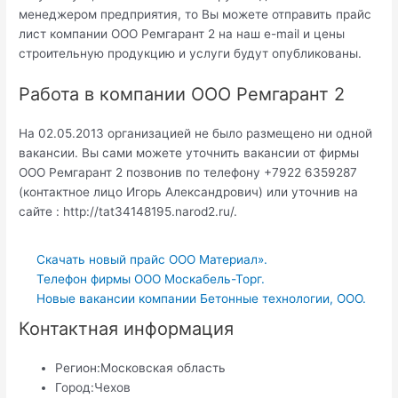
менеджером предприятия, то Вы можете отправить прайс
лист компании ООО Ремгарант 2 на наш e-mail и цены
строительную продукцию и услуги будут опубликованы.
Работа в компании ООО Ремгарант 2
На 02.05.2013 организацией не было размещено ни одной
вакансии. Вы сами можете уточнить вакансии от фирмы
ООО Ремгарант 2 позвонив по телефону +7922 6359287
(контактное лицо Игорь Александрович) или уточнив на
сайте : http://tat34148195.narod2.ru/.
Скачать новый прайс ООО Материал».
Телефон фирмы ООО Москабель-Торг.
Новые вакансии компании Бетонные технологии, ООО.
Контактная информация
Регион:
Московская область
Город:
Чехов