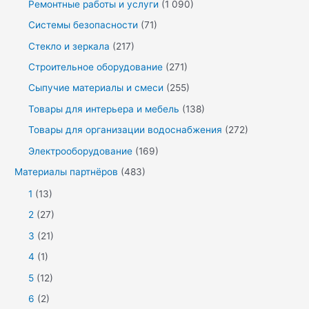
Ремонтные работы и услуги
(1 090)
Системы безопасности
(71)
Стекло и зеркала
(217)
Строительное оборудование
(271)
Сыпучие материалы и смеси
(255)
Товары для интерьера и мебель
(138)
Товары для организации водоснабжения
(272)
Электрооборудование
(169)
Материалы партнёров
(483)
1
(13)
2
(27)
3
(21)
4
(1)
5
(12)
6
(2)