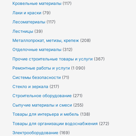
Кровельные материалы
(117)
Лаки и краски
(79)
Лесоматериалы
(117)
Лестницы
(39)
Металлопрокат, метизы, крепеж
(208)
Отделочные материалы
(312)
Прочие строительные товары и услуги
(367)
Ремонтные работы и услуги
(1 090)
Системы безопасности
(71)
Стекло и зеркала
(217)
Строительное оборудование
(271)
Сыпучие материалы и смеси
(255)
Товары для интерьера и мебель
(138)
Товары для организации водоснабжения
(272)
Электрооборудование
(169)