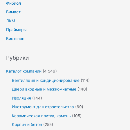
Фибиол
Бимаст
ЛКМ
Праймеры
Бистэлон
Рубрики
Каталог компаний
(4 549)
Вентиляция и кондиционирование
(114)
Двери входные и межкомнатные
(140)
Изоляция
(144)
Инструмент для строительства
(69)
Керамическая плитка, камень
(105)
Кирпич и бетон
(255)