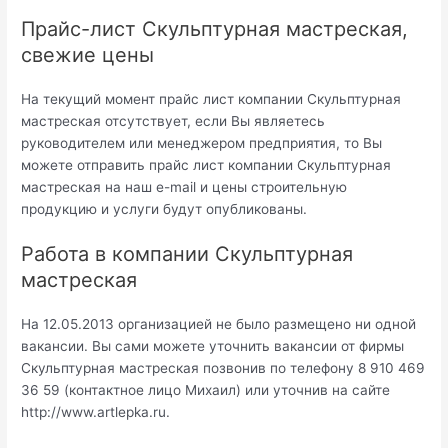
Прайс-лист Скульптурная мастреская,
свежие цены
На текущий момент прайс лист компании Скульптурная
мастреская отсутствует, если Вы являетесь
руководителем или менеджером предприятия, то Вы
можете отправить прайс лист компании Скульптурная
мастреская на наш e-mail и цены строительную
продукцию и услуги будут опубликованы.
Работа в компании Скульптурная
мастреская
На 12.05.2013 организацией не было размещено ни одной
вакансии. Вы сами можете уточнить вакансии от фирмы
Скульптурная мастреская позвонив по телефону 8 910 469
36 59 (контактное лицо Михаил) или уточнив на сайте
http://www.artlepka.ru.