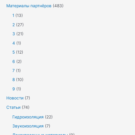
Материалы партнёров
(483)
1
(13)
2
(27)
3
(21)
4
(1)
5
(12)
6
(2)
7
(1)
8
(10)
9
(1)
Новости
(7)
Статьи
(74)
Гидроизоляция
(22)
Звукоизоляция
(7)