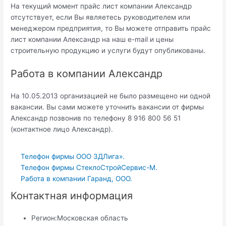
На текущий момент прайс лист компании Александр
отсутствует, если Вы являетесь руководителем или
менеджером предприятия, то Вы можете отправить прайс
лист компании Александр на наш e-mail и цены
строительную продукцию и услуги будут опубликованы.
Работа в компании Александр
На 10.05.2013 организацией не было размещено ни одной
вакансии. Вы сами можете уточнить вакансии от фирмы
Александр позвонив по телефону 8 916 800 56 51
(контактное лицо Александр).
Телефон фирмы ООО 3ДЛига».
Телефон фирмы СтеклоСтройСервис-М.
Работа в компании Гаранд, ООО.
Контактная информация
Регион:
Московская область