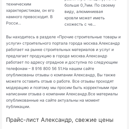
техническим
больше 0,7мм. По своему
характеристикам, он его
виду, алюминиевая
намного превосходит. В
кровли может иметь
Росси…
схожесть с че…
Вы находитесь в разделе «Прочие строительные товары и
услуги» строительного портала города москва.Александр
работает на рынке строительных материалов и услуг и
предлагает продукцию в городе москва.Александр
работает по адресу отрадное и доступна по следующим
телефонам – 8 916 800 56 51.На нашем сайте
опубликованы отзывы о компании Александр, Вы также
можете оставить отзыв о работе. Все отзывы проходят
модерацию и поэтому мы просим быть корректными при
написании отзыва о компании Александр.Все материалы
опубликованные на сайте актуальны на момент
публикации.
Прайс-лист Александр, свежие цены