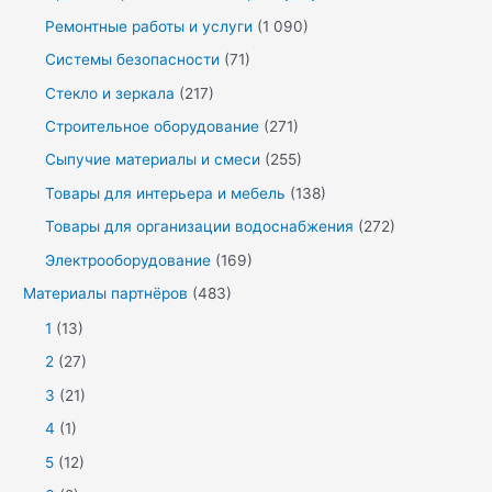
Ремонтные работы и услуги
(1 090)
Системы безопасности
(71)
Стекло и зеркала
(217)
Строительное оборудование
(271)
Сыпучие материалы и смеси
(255)
Товары для интерьера и мебель
(138)
Товары для организации водоснабжения
(272)
Электрооборудование
(169)
Материалы партнёров
(483)
1
(13)
2
(27)
3
(21)
4
(1)
5
(12)