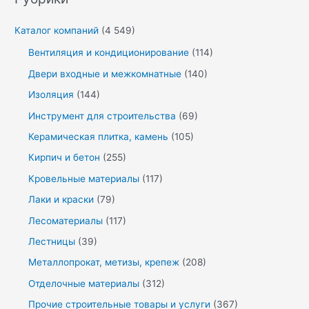
Каталог компаний
(4 549)
Вентиляция и кондиционирование
(114)
Двери входные и межкомнатные
(140)
Изоляция
(144)
Инструмент для строительства
(69)
Керамическая плитка, камень
(105)
Кирпич и бетон
(255)
Кровельные материалы
(117)
Лаки и краски
(79)
Лесоматериалы
(117)
Лестницы
(39)
Металлопрокат, метизы, крепеж
(208)
Отделочные материалы
(312)
Прочие строительные товары и услуги
(367)