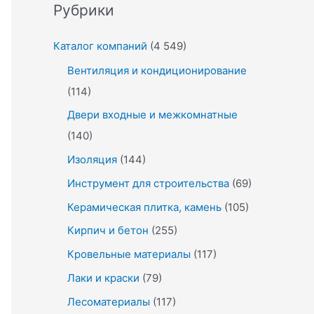
Рубрики
Каталог компаний
(4 549)
Вентиляция и кондиционирование
(114)
Двери входные и межкомнатные
(140)
Изоляция
(144)
Инструмент для строительства
(69)
Керамическая плитка, камень
(105)
Кирпич и бетон
(255)
Кровельные материалы
(117)
Лаки и краски
(79)
Лесоматериалы
(117)