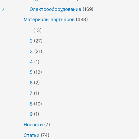
→
Электрооборудование
(169)
Материалы партнёров
(483)
1
(13)
2
(27)
3
(21)
4
(1)
5
(12)
6
(2)
7
(1)
8
(10)
9
(1)
Новости
(7)
Статьи
(74)