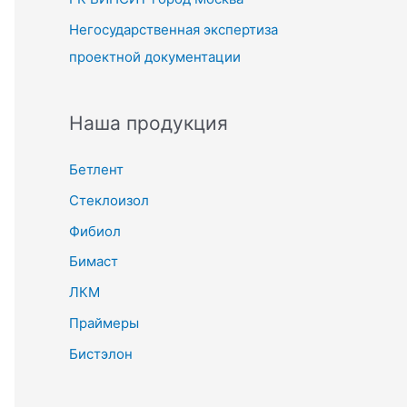
Негосударственная экспертиза
проектной документации
Наша продукция
Бетлент
Стеклоизол
Фибиол
Бимаст
ЛКМ
Праймеры
Бистэлон