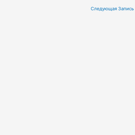
Следующая Запись