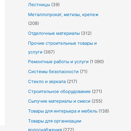
Лестницы
(39)
Металлопрокат, метизы, крепеж
(208)
Отделочные материалы
(312)
Прочие строительные товары и
услуги
(367)
Ремонтные работы и услуги
(1 090)
Системы безопасности
(71)
Стекло и зеркала
(217)
Строительное оборудование
(271)
Сыпучие материалы и смеси
(255)
Товары для интерьера и мебель
(138)
Товары для организации
водоснабжения
(272)