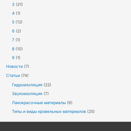
3
(21)
4
(1)
5
(12)
6
(2)
7
(1)
8
(10)
9
(1)
Новости
(7)
Статьи
(74)
Гидроизоляция
(22)
Звукоизоляция
(7)
Лакокрасочные материалы
(9)
Типы и виды кровельных материалов
(25)