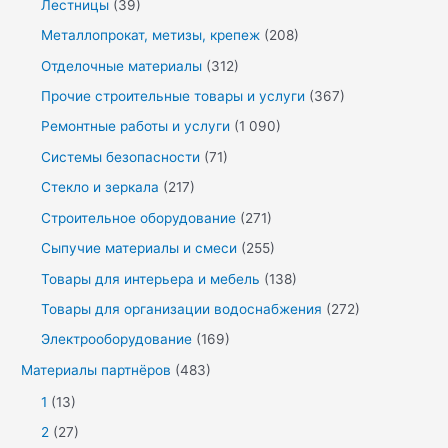
Лестницы
(39)
Металлопрокат, метизы, крепеж
(208)
Отделочные материалы
(312)
Прочие строительные товары и услуги
(367)
Ремонтные работы и услуги
(1 090)
Системы безопасности
(71)
Стекло и зеркала
(217)
Строительное оборудование
(271)
Сыпучие материалы и смеси
(255)
Товары для интерьера и мебель
(138)
Товары для организации водоснабжения
(272)
Электрооборудование
(169)
Материалы партнёров
(483)
1
(13)
2
(27)