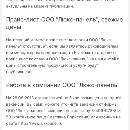
актуальны на момент публикации.
Прайс-лист ООО "Люкс-панель", свежие
цены
На текущий момент прайс лист компании ООО "Люкс-
панель" отсутствует, если Вы являетесь руководителем
или менеджером предприятия, то Вы можете отправить
прайс лист компании ООО "Люкс-панель" на наш e-mail и
цены строительную продукцию и услуги будут
опубликованы.
Работа в компании ООО "Люкс-панель"
На 28.06.2013 организацией не было размещено ни одной
вакансии. Вы сами можете уточнить вакансии от фирмы
ООО "Люкс-панель" позвонив по телефону 8-499-978-84-
50 (контактное лицо Светлана Борисовна) или уточнив на
сайте http://www.lux-panel.ru.