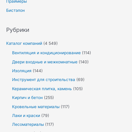
Праймеры
Бистэлон
Рубрики
Каталог компаний
(4 549)
Вентиляция и кондиционирование
(114)
Двери входные и межкомнатные
(140)
Изоляция
(144)
Инструмент для строительства
(69)
Керамическая плитка, камень
(105)
Кирпич и бетон
(255)
Кровельные материалы
(117)
Лаки и краски
(79)
Лесоматериалы
(117)