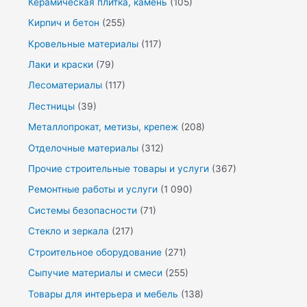
Керамическая плитка, камень
(105)
Кирпич и бетон
(255)
Кровельные материалы
(117)
Лаки и краски
(79)
Лесоматериалы
(117)
Лестницы
(39)
Металлопрокат, метизы, крепеж
(208)
Отделочные материалы
(312)
Прочие строительные товары и услуги
(367)
Ремонтные работы и услуги
(1 090)
Системы безопасности
(71)
Стекло и зеркала
(217)
Строительное оборудование
(271)
Сыпучие материалы и смеси
(255)
Товары для интерьера и мебель
(138)