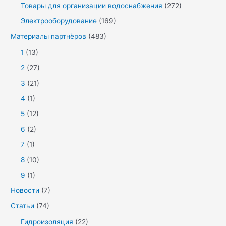
Товары для организации водоснабжения
(272)
Электрооборудование
(169)
Материалы партнёров
(483)
1
(13)
2
(27)
3
(21)
4
(1)
5
(12)
6
(2)
7
(1)
8
(10)
9
(1)
Новости
(7)
Статьи
(74)
Гидроизоляция
(22)