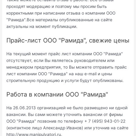
проходят модерацию и поэтому мы просим быть
корректными при написании отзыва о компании ООО
"Рамида".Все материалы опубликованные на сайте
актуальны на момент публикации.
Прайс-лист ООО "Рамида", свежие цены
На текущий момент прайс лист компании ООО "Рамида"
отсутствует, если Вы являетесь руководителем или
менеджером предприятия, то Вы можете отправить прайс
лист компании ООО "Рамида" на наш e-mail и цены
строительную продукцию и услуги будут опубликованы.
Работа в компании ООО "Рамида"
На 26.06.2013 организацией не было размещено ни одной
вакансии. Вы сами можете уточнить вакансии от фирмы
ООО "Рамида" позвонив по телефону + 7 (495) 943-01-22
(контактное лицо Александр Иванов) или уточнив на сайте
http://www.manipulyatori.ru.