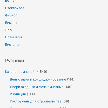
Бетлент
Стеклоизол
Фибиол
Бимаст
ЛКМ
Праймеры
Бистэлон
Рубрики
Каталог компаний
(4 549)
Вентиляция и кондиционирование
(114)
Двери входные и межкомнатные
(140)
Изоляция
(144)
Инструмент для строительства
(69)