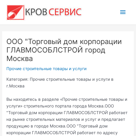
Перейти
Глав
к
содержимому
мен
ООО "Торговый дом корпорации
ГЛАВМОСОБЛСТРОЙ город
Москва
Прочие строительные товары и услуги
Категория: Прочие строительные товары и услуги в
г.Москва
Вы находитесь в разделе «Прочие строительные товары и
услуги» строительного портала города Москва.ООО
"Торговый дом корпорации ГЛАВМОСОБЛСТРОЙ работает
на рынке строительных материалов и услуг и предлагает
продукцию в городе Москва.ООО "Торговый дом
корпорации ГЛАВМОСОБЛСТРОЙ работает по адресу