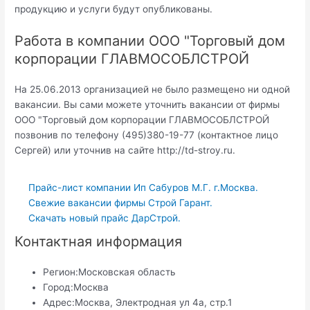
продукцию и услуги будут опубликованы.
Работа в компании ООО "Торговый дом
корпорации ГЛАВМОСОБЛСТРОЙ
На 25.06.2013 организацией не было размещено ни одной
вакансии. Вы сами можете уточнить вакансии от фирмы
ООО "Торговый дом корпорации ГЛАВМОСОБЛСТРОЙ
позвонив по телефону (495)380-19-77 (контактное лицо
Сергей) или уточнив на сайте http://td-stroy.ru.
Прайс-лист компании Ип Сабуров М.Г. г.Москва.
Свежие вакансии фирмы Строй Гарант.
Скачать новый прайс ДарСтрой.
Контактная информация
Регион:
Московская область
Город:
Москва
Адрес:
Москва, Электродная ул 4а, стр.1