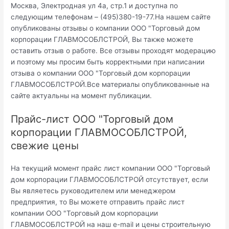
Москва, Электродная ул 4а, стр.1 и доступна по
следующим телефонам – (495)380-19-77.На нашем сайте
опубликованы отзывы о компании ООО "Торговый дом
корпорации ГЛАВМОСОБЛСТРОЙ, Вы также можете
оставить отзыв о работе. Все отзывы проходят модерацию
и поэтому мы просим быть корректными при написании
отзыва о компании ООО "Торговый дом корпорации
ГЛАВМОСОБЛСТРОЙ.Все материалы опубликованные на
сайте актуальны на момент публикации.
Прайс-лист ООО "Торговый дом
корпорации ГЛАВМОСОБЛСТРОЙ,
свежие цены
На текущий момент прайс лист компании ООО "Торговый
дом корпорации ГЛАВМОСОБЛСТРОЙ отсутствует, если
Вы являетесь руководителем или менеджером
предприятия, то Вы можете отправить прайс лист
компании ООО "Торговый дом корпорации
ГЛАВМОСОБЛСТРОЙ на наш e-mail и цены строительную