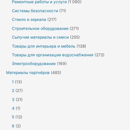
Ремонтные работы и услуги
(1 090)
Системы безопасности
(71)
Стекло и зеркала
(217)
Строительное оборудование
(271)
Сыпучие материалы и смеси
(255)
Товары для интерьера и мебель
(138)
Товары для организации водоснабжения
(272)
Электрооборудование
(169)
Материалы партнёров
(483)
1
(13)
2
(27)
3
(21)
4
(1)
5
(12)
6
(2)