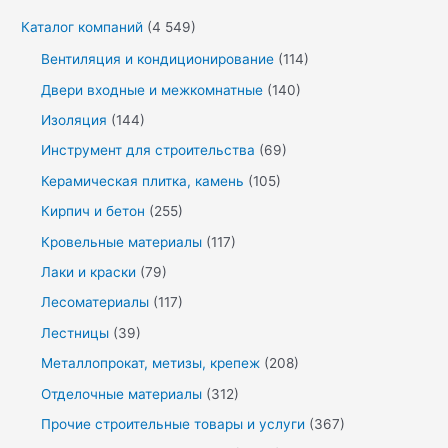
Каталог компаний
(4 549)
Вентиляция и кондиционирование
(114)
Двери входные и межкомнатные
(140)
Изоляция
(144)
Инструмент для строительства
(69)
Керамическая плитка, камень
(105)
Кирпич и бетон
(255)
Кровельные материалы
(117)
Лаки и краски
(79)
Лесоматериалы
(117)
Лестницы
(39)
Металлопрокат, метизы, крепеж
(208)
Отделочные материалы
(312)
Прочие строительные товары и услуги
(367)