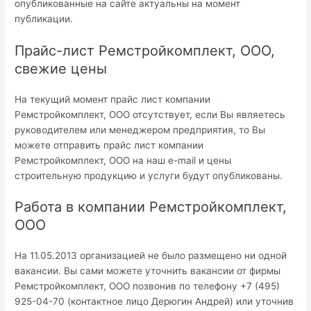
опубликованные на сайте актуальны на момент
публикации.
Прайс-лист Ремстройкомплект, ООО,
свежие цены
На текущий момент прайс лист компании
Ремстройкомплект, ООО отсутствует, если Вы являетесь
руководителем или менеджером предприятия, то Вы
можете отправить прайс лист компании
Ремстройкомплект, ООО на наш e-mail и цены
строительную продукцию и услуги будут опубликованы.
Работа в компании Ремстройкомплект,
ООО
На 11.05.2013 организацией не было размещено ни одной
вакансии. Вы сами можете уточнить вакансии от фирмы
Ремстройкомплект, ООО позвонив по телефону +7 (495)
925-04-70 (контактное лицо Дерюгин Андрей) или уточнив