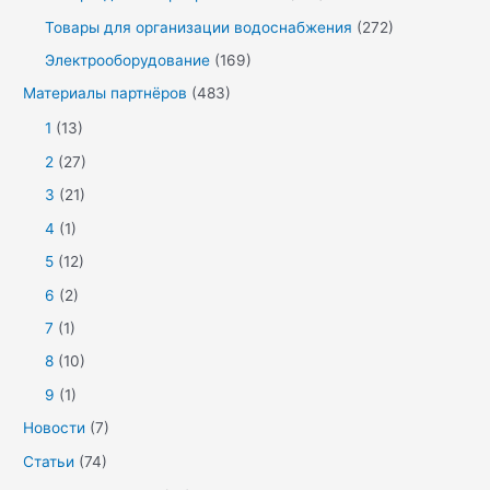
Товары для организации водоснабжения
(272)
Электрооборудование
(169)
Материалы партнёров
(483)
1
(13)
2
(27)
3
(21)
4
(1)
5
(12)
6
(2)
7
(1)
8
(10)
9
(1)
Новости
(7)
Статьи
(74)