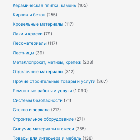
Керамическая плитка, камень
(105)
Кирпич и бетон
(255)
Кровельные материалы
(117)
Лаки и краски
(79)
Лесоматериалы
(117)
Лестницы
(39)
Металлопрокат, метизы, крепеж
(208)
Отделочные материалы
(312)
Прочие строительные товары и услуги
(367)
Ремонтные работы и услуги
(1 090)
Системы безопасности
(71)
Стекло и зеркала
(217)
Строительное оборудование
(271)
Сыпучие материалы и смеси
(255)
Товары для интерьера и мебель
(138)