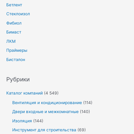
Бетлент
Стеклоизол
Фибиол
Бимаст
ЛКМ
Праймеры
Бистэлон
Рубрики
Каталог компаний
(4 549)
Вентиляция и кондиционирование
(114)
Двери входные и межкомнатные
(140)
Изоляция
(144)
Инструмент для строительства
(69)