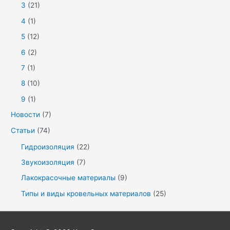
3
(21)
4
(1)
5
(12)
6
(2)
7
(1)
8
(10)
9
(1)
Новости
(7)
Статьи
(74)
Гидроизоляция
(22)
Звукоизоляция
(7)
Лакокрасочные материалы
(9)
Типы и виды кровельных материалов
(25)