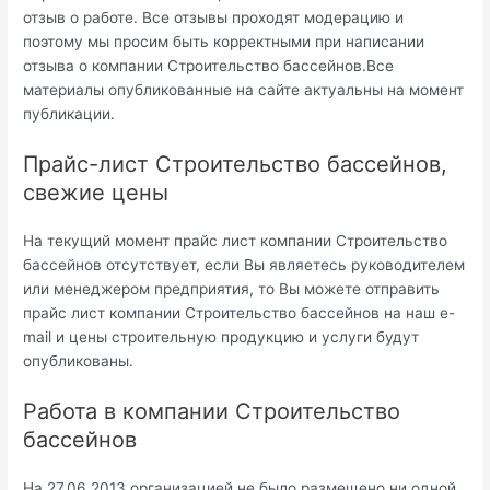
отзыв о работе. Все отзывы проходят модерацию и
поэтому мы просим быть корректными при написании
отзыва о компании Строительство бассейнов.Все
материалы опубликованные на сайте актуальны на момент
публикации.
Прайс-лист Строительство бассейнов,
свежие цены
На текущий момент прайс лист компании Строительство
бассейнов отсутствует, если Вы являетесь руководителем
или менеджером предприятия, то Вы можете отправить
прайс лист компании Строительство бассейнов на наш e-
mail и цены строительную продукцию и услуги будут
опубликованы.
Работа в компании Строительство
бассейнов
На 27.06.2013 организацией не было размещено ни одной