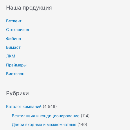
Наша продукция
Бетлент
Стеклоизол
Фибиол
Бимаст
ЛКМ
Праймеры
Бистэлон
Рубрики
Каталог компаний
(4 549)
Вентиляция и кондиционирование
(114)
Двери входные и межкомнатные
(140)