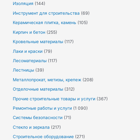
Изоляция
(144)
Инструмент для строительства
(69)
Керамическая плитка, камень
(105)
Кирпич и бетон
(255)
Кровельные материалы
(117)
Лаки и краски
(79)
Лесоматериалы
(117)
Лестницы
(39)
Металлопрокат, метизы, крепеж
(208)
Отделочные материалы
(312)
Прочие строительные товары и услуги
(367)
Ремонтные работы и услуги
(1 090)
Системы безопасности
(71)
Стекло и зеркала
(217)
Строительное оборудование
(271)