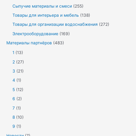
Сыпучие материалы и смеси
(255)
Товары для интерьера и мебель
(138)
Товары для организации водоснабжения
(272)
Электрооборудование
(169)
Материалы партнёров
(483)
1
(13)
2
(27)
3
(21)
4
(1)
5
(12)
6
(2)
7
(1)
8
(10)
9
(1)
Новости
(7)