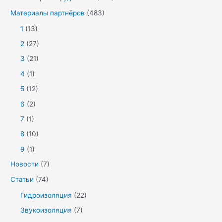
Материалы партнёров
(483)
1
(13)
2
(27)
3
(21)
4
(1)
5
(12)
6
(2)
7
(1)
8
(10)
9
(1)
Новости
(7)
Статьи
(74)
Гидроизоляция
(22)
Звукоизоляция
(7)