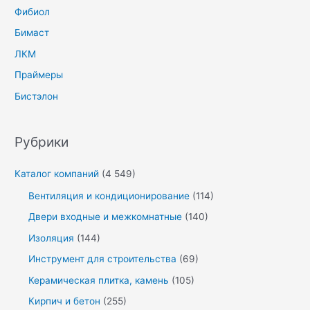
Фибиол
Бимаст
ЛКМ
Праймеры
Бистэлон
Рубрики
Каталог компаний
(4 549)
Вентиляция и кондиционирование
(114)
Двери входные и межкомнатные
(140)
Изоляция
(144)
Инструмент для строительства
(69)
Керамическая плитка, камень
(105)
Кирпич и бетон
(255)