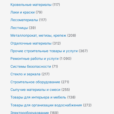
Кровельные материалы
(117)
Лаки и краски
(79)
Лесоматериалы
(117)
Лестницы
(39)
Металлопрокат, метизы, крепеж
(208)
Отделочные материалы
(312)
Прочие строительные товары и услуги
(367)
Ремонтные работы и услуги
(1 090)
Системы безопасности
(71)
Стекло и зеркала
(217)
Строительное оборудование
(271)
Сыпучие материалы и смеси
(255)
Товары для интерьера и мебель
(138)
Товары для организации водоснабжения
(272)
Электрооборудование
(169)