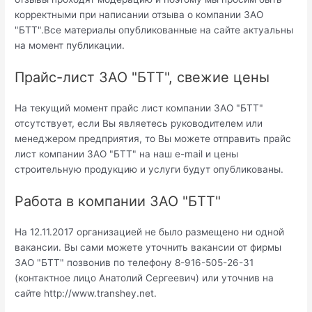
корректными при написании отзыва о компании ЗАО
"БТТ".Все материалы опубликованные на сайте актуальны
на момент публикации.
Прайс-лист ЗАО "БТТ", свежие цены
На текущий момент прайс лист компании ЗАО "БТТ"
отсутствует, если Вы являетесь руководителем или
менеджером предприятия, то Вы можете отправить прайс
лист компании ЗАО "БТТ" на наш e-mail и цены
строительную продукцию и услуги будут опубликованы.
Работа в компании ЗАО "БТТ"
На 12.11.2017 организацией не было размещено ни одной
вакансии. Вы сами можете уточнить вакансии от фирмы
ЗАО "БТТ" позвонив по телефону 8-916-505-26-31
(контактное лицо Анатолий Сергеевич) или уточнив на
сайте http://www.transhey.net.