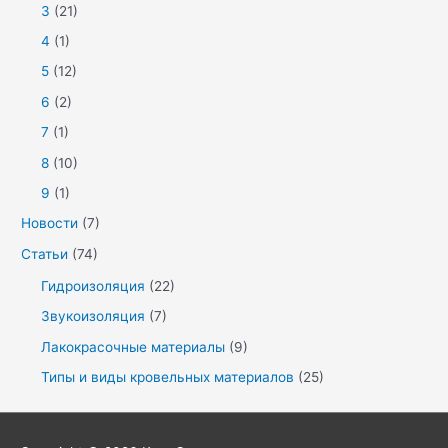
3
(21)
4
(1)
5
(12)
6
(2)
7
(1)
8
(10)
9
(1)
Новости
(7)
Статьи
(74)
Гидроизоляция
(22)
Звукоизоляция
(7)
Лакокрасочные материалы
(9)
Типы и виды кровельных материалов
(25)