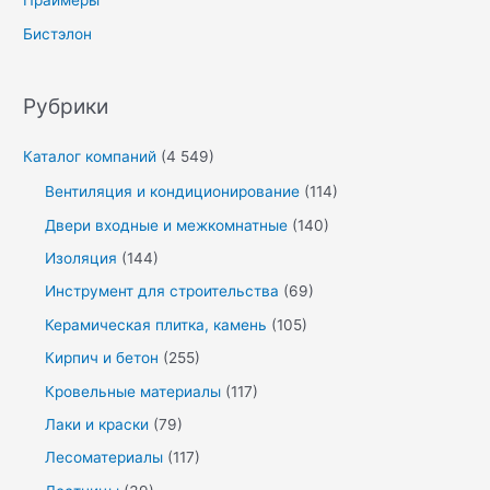
Праймеры
Бистэлон
Рубрики
Каталог компаний
(4 549)
Вентиляция и кондиционирование
(114)
Двери входные и межкомнатные
(140)
Изоляция
(144)
Инструмент для строительства
(69)
Керамическая плитка, камень
(105)
Кирпич и бетон
(255)
Кровельные материалы
(117)
Лаки и краски
(79)
Лесоматериалы
(117)