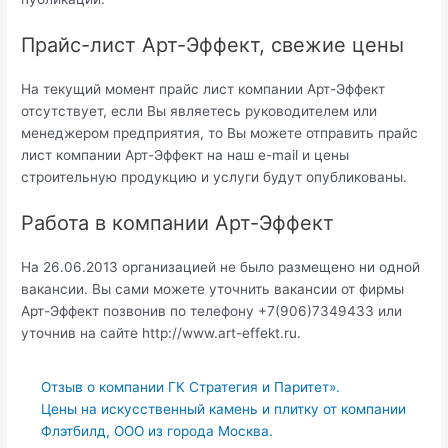
Прайс-лист Арт-Эффект, свежие цены
На текущий момент прайс лист компании Арт-Эффект
отсутствует, если Вы являетесь руководителем или
менеджером предприятия, то Вы можете отправить прайс
лист компании Арт-Эффект на наш e-mail и цены
строительную продукцию и услуги будут опубликованы.
Работа в компании Арт-Эффект
На 26.06.2013 организацией не было размещено ни одной
вакансии. Вы сами можете уточнить вакансии от фирмы
Арт-Эффект позвонив по телефону +7(906)7349433 или
уточнив на сайте http://www.art-effekt.ru.
Отзыв о компании ГК Стратегия и Паритет».
Цены на искусственный камень и плитку от компании
Флэтбилд, ООО из города Москва.