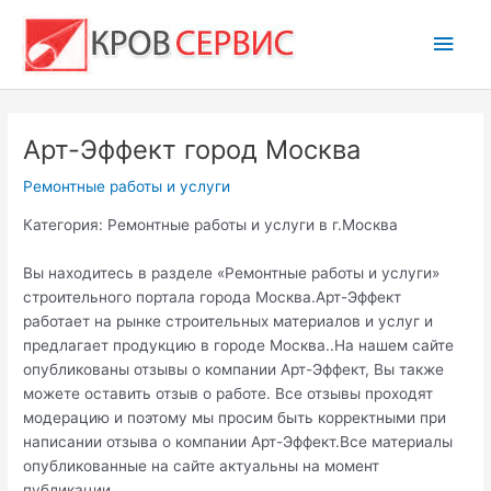
Перейти
Глав
к
содержимому
мен
Арт-Эффект город Москва
Ремонтные работы и услуги
Категория: Ремонтные работы и услуги в г.Москва
Вы находитесь в разделе «Ремонтные работы и услуги»
строительного портала города Москва.Арт-Эффект
работает на рынке строительных материалов и услуг и
предлагает продукцию в городе Москва..На нашем сайте
опубликованы отзывы о компании Арт-Эффект, Вы также
можете оставить отзыв о работе. Все отзывы проходят
модерацию и поэтому мы просим быть корректными при
написании отзыва о компании Арт-Эффект.Все материалы
опубликованные на сайте актуальны на момент
публикации.