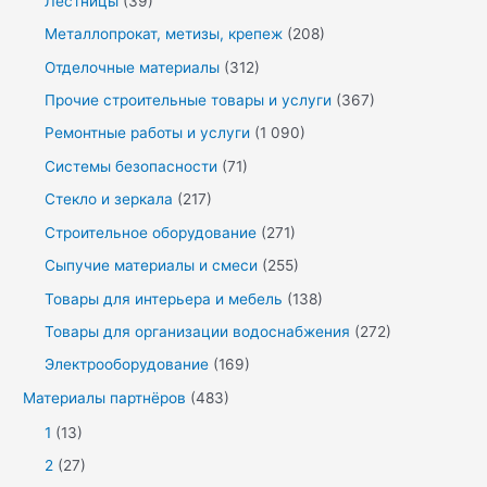
Лестницы
(39)
Металлопрокат, метизы, крепеж
(208)
Отделочные материалы
(312)
Прочие строительные товары и услуги
(367)
Ремонтные работы и услуги
(1 090)
Системы безопасности
(71)
Стекло и зеркала
(217)
Строительное оборудование
(271)
Сыпучие материалы и смеси
(255)
Товары для интерьера и мебель
(138)
Товары для организации водоснабжения
(272)
Электрооборудование
(169)
Материалы партнёров
(483)
1
(13)
2
(27)