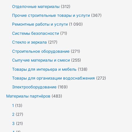
Отделочные материалы
(312)
Прочие строительные товары и услуги
(367)
Ремонтные работы и услуги
(1 090)
Системы безопасности
(71)
Стекло и зеркала
(217)
Строительное оборудование
(271)
Сыпучие материалы и смеси
(255)
Товары для интерьера и мебель
(138)
Товары для организации водоснабжения
(272)
Электрооборудование
(169)
Материалы партнёров
(483)
1
(13)
2
(27)
3
(21)