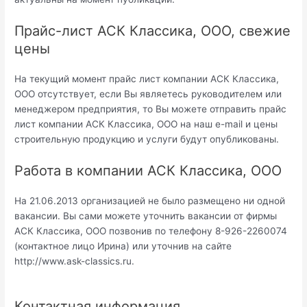
Прайс-лист АСК Классика, ООО, свежие
цены
На текущий момент прайс лист компании АСК Классика,
ООО отсутствует, если Вы являетесь руководителем или
менеджером предприятия, то Вы можете отправить прайс
лист компании АСК Классика, ООО на наш e-mail и цены
строительную продукцию и услуги будут опубликованы.
Работа в компании АСК Классика, ООО
На 21.06.2013 организацией не было размещено ни одной
вакансии. Вы сами можете уточнить вакансии от фирмы
АСК Классика, ООО позвонив по телефону 8-926-2260074
(контактное лицо Ирина) или уточнив на сайте
http://www.ask-classics.ru.
Контактная информация