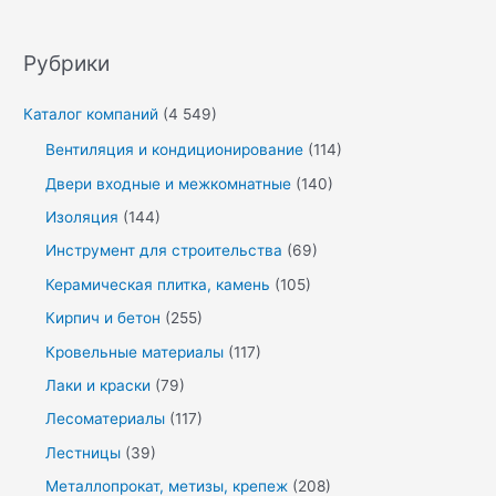
Рубрики
Каталог компаний
(4 549)
Вентиляция и кондиционирование
(114)
Двери входные и межкомнатные
(140)
Изоляция
(144)
Инструмент для строительства
(69)
Керамическая плитка, камень
(105)
Кирпич и бетон
(255)
Кровельные материалы
(117)
Лаки и краски
(79)
Лесоматериалы
(117)
Лестницы
(39)
Металлопрокат, метизы, крепеж
(208)