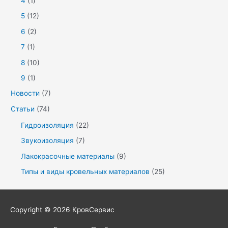
4
(1)
5
(12)
6
(2)
7
(1)
8
(10)
9
(1)
Новости
(7)
Статьи
(74)
Гидроизоляция
(22)
Звукоизоляция
(7)
Лакокрасочные материалы
(9)
Типы и виды кровельных материалов
(25)
Copyright © 2026
КровСервис