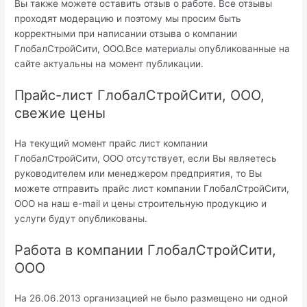
Вы также можете оставить отзыв о работе. Все отзывы
проходят модерацию и поэтому мы просим быть
корректными при написании отзыва о компании
ГлобалСтройСити, ООО.Все материалы опубликованные на
сайте актуальны на момент публикации.
Прайс-лист ГлобалСтройСити, ООО,
свежие цены
На текущий момент прайс лист компании
ГлобалСтройСити, ООО отсутствует, если Вы являетесь
руководителем или менеджером предприятия, то Вы
можете отправить прайс лист компании ГлобалСтройСити,
ООО на наш e-mail и цены строительную продукцию и
услуги будут опубликованы.
Работа в компании ГлобалСтройСити,
ООО
На 26.06.2013 организацией не было размещено ни одной