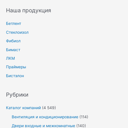
Наша продукция
Бетлент
Стеклоизол
Фибиол
Бимаст
ЛКМ
Праймеры
Бистэлон
Рубрики
Каталог компаний
(4 549)
Вентиляция и кондиционирование
(114)
Двери входные и межкомнатные
(140)