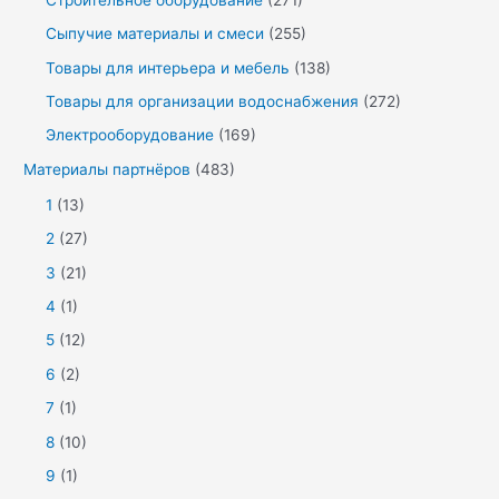
Сыпучие материалы и смеси
(255)
Товары для интерьера и мебель
(138)
Товары для организации водоснабжения
(272)
Электрооборудование
(169)
Материалы партнёров
(483)
1
(13)
2
(27)
3
(21)
4
(1)
5
(12)
6
(2)
7
(1)
8
(10)
9
(1)