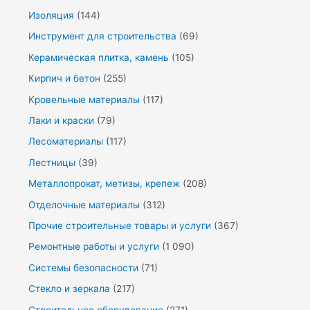
Изоляция
(144)
Инструмент для строительства
(69)
Керамическая плитка, камень
(105)
Кирпич и бетон
(255)
Кровельные материалы
(117)
Лаки и краски
(79)
Лесоматериалы
(117)
Лестницы
(39)
Металлопрокат, метизы, крепеж
(208)
Отделочные материалы
(312)
Прочие строительные товары и услуги
(367)
Ремонтные работы и услуги
(1 090)
Системы безопасности
(71)
Стекло и зеркала
(217)
Строительное оборудование
(271)