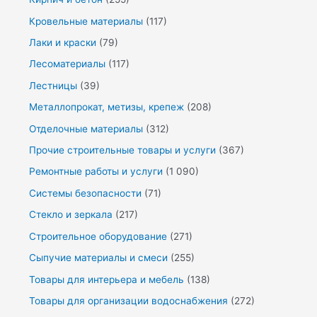
Кровельные материалы
(117)
Лаки и краски
(79)
Лесоматериалы
(117)
Лестницы
(39)
Металлопрокат, метизы, крепеж
(208)
Отделочные материалы
(312)
Прочие строительные товары и услуги
(367)
Ремонтные работы и услуги
(1 090)
Системы безопасности
(71)
Стекло и зеркала
(217)
Строительное оборудование
(271)
Сыпучие материалы и смеси
(255)
Товары для интерьера и мебель
(138)
Товары для организации водоснабжения
(272)