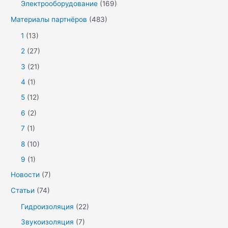
Электрооборудование
(169)
Материалы партнёров
(483)
1
(13)
2
(27)
3
(21)
4
(1)
5
(12)
6
(2)
7
(1)
8
(10)
9
(1)
Новости
(7)
Статьи
(74)
Гидроизоляция
(22)
Звукоизоляция
(7)