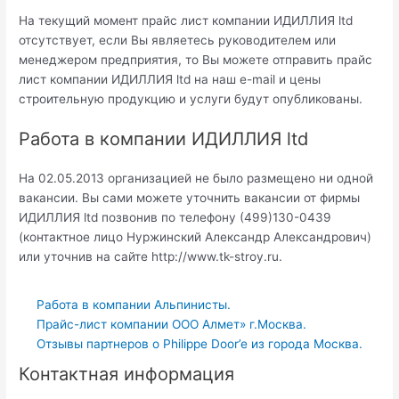
На текущий момент прайс лист компании ИДИЛЛИЯ ltd
отсутствует, если Вы являетесь руководителем или
менеджером предприятия, то Вы можете отправить прайс
лист компании ИДИЛЛИЯ ltd на наш e-mail и цены
строительную продукцию и услуги будут опубликованы.
Работа в компании ИДИЛЛИЯ ltd
На 02.05.2013 организацией не было размещено ни одной
вакансии. Вы сами можете уточнить вакансии от фирмы
ИДИЛЛИЯ ltd позвонив по телефону (499)130-0439
(контактное лицо Нуржинский Александр Александрович)
или уточнив на сайте http://www.tk-stroy.ru.
Работа в компании Альпинисты.
Прайс-лист компании ООО Алмет» г.Москва.
Отзывы партнеров о Philippe Door’e из города Москва.
Контактная информация