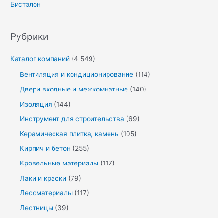
Бистэлон
Рубрики
Каталог компаний
(4 549)
Вентиляция и кондиционирование
(114)
Двери входные и межкомнатные
(140)
Изоляция
(144)
Инструмент для строительства
(69)
Керамическая плитка, камень
(105)
Кирпич и бетон
(255)
Кровельные материалы
(117)
Лаки и краски
(79)
Лесоматериалы
(117)
Лестницы
(39)