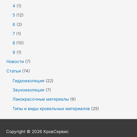
4
(1)
5
(12)
6
(2)
7
(1)
8
(10)
9
(1)
Новости
(7)
Статьи
(74)
Гидроизоляция
(22)
Звукоизоляция
(7)
Лакокрасочные материалы
(9)
Типы и виды кровельных материалов
(25)
Copyright © 2026
КровСервис