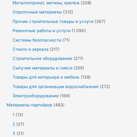
Металлопрокат, метизы, крепеж
(208)
Отделочные материалы
(312)
Прочие строительные товары и услуги
(367)
Ремонтные работы и услуги
(1 090)
Системы безопасности
(71)
Стекло и зеркала
(217)
Строительное оборудование
(271)
Сыпучие материалы и смеси
(255)
Товары для интерьера и мебель
(138)
Товары для организации водоснабжения
(272)
Электрооборудование
(169)
Материалы партнёров
(483)
1
(13)
2
(27)
3
(21)